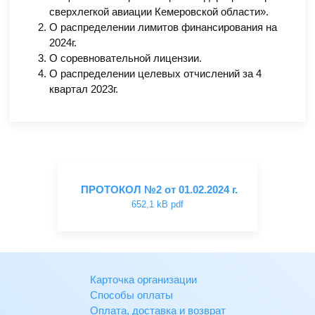
сверхлегкой авиации Кемеровской области».
О распределении лимитов финансирования на
2024г.
О соревновательной лицензии.
О распределении целевых отчислений за 4
квартал 2023г.
ПРОТОКОЛ №2 от 01.02.2024 г.
652,1 kB pdf
Карточка организации
Способы оплаты
Оплата, доставка и возврат