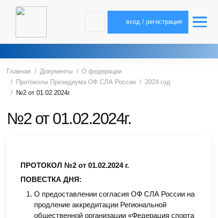
вход / регистрация
Главная
Документы
О федерации
Протоколы Президиума ОФ СЛА России
2024 год
№2 от 01.02.2024г.
№2 от 01.02.2024г.
ПРОТОКОЛ №2 от 01.02.2024 г.
ПОВЕСТКА ДНЯ:
О предоставлении согласия ОФ СЛА России на
продление аккредитации Региональной
общественной организации «Федерация спорта