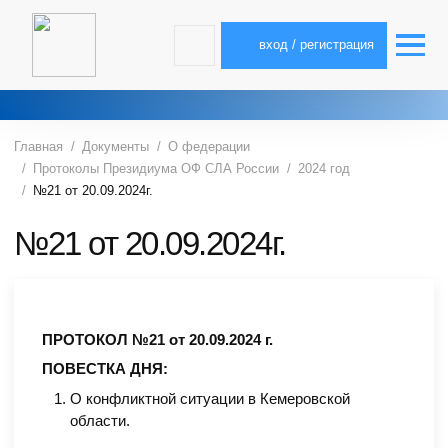
вход / регистрация
Главная
Документы
О федерации
Протоколы Президиума ОФ СЛА России
2024 год
№21 от 20.09.2024г.
№21 от 20.09.2024г.
ПРОТОКОЛ №21 от 20.09.2024 г.
ПОВЕСТКА ДНЯ:
О конфликтной ситуации в Кемеровской
области.