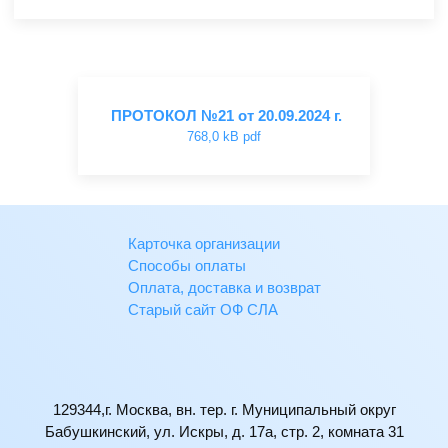
ПРОТОКОЛ №21 от 20.09.2024 г.
768,0 kB pdf
Карточка организации
Способы оплаты
Оплата, доставка и возврат
Старый сайт ОФ СЛА
129344,г. Москва, вн. тер. г. Муниципальный округ
Бабушкинский, ул. Искры, д. 17а, стр. 2, комната 31