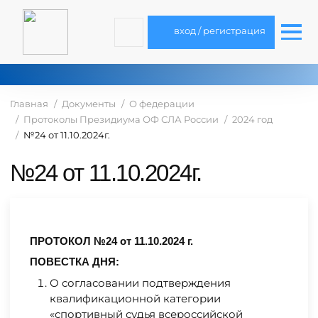
вход / регистрация
Главная
Документы
О федерации
Протоколы Президиума ОФ СЛА России
2024 год
№24 от 11.10.2024г.
№24 от 11.10.2024г.
ПРОТОКОЛ №24 от 11.10.2024 г.
ПОВЕСТКА ДНЯ:
О согласовании подтверждения
квалификационной категории
«спортивный судья всероссийской