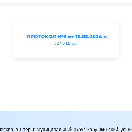
ПРОТОКОЛ №9 от 13.03.2024 г.
527,6 kB pdf
Москва, вн. тер. г. Муниципальный округ Бабушкинский, ул. Ис