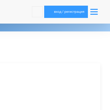
вход / регистрация