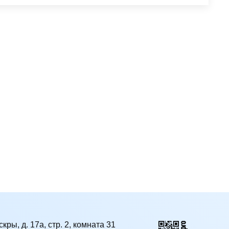
кры, д. 17а, стр. 2, комната 31