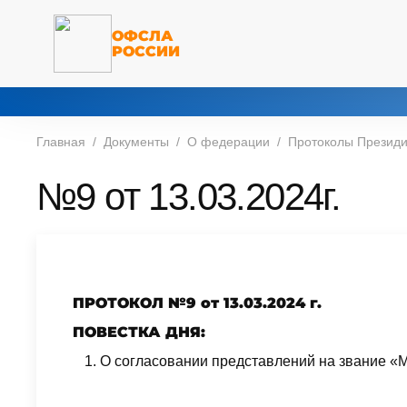
ОФСЛА
РОССИИ
Главная
Документы
О федерации
Протоколы Презид
№9 от 13.03.2024г.
ПРОТОКОЛ №9 от 13.03.2024 г.
ПОВЕСТКА ДНЯ:
О согласовании представлений на звание «М