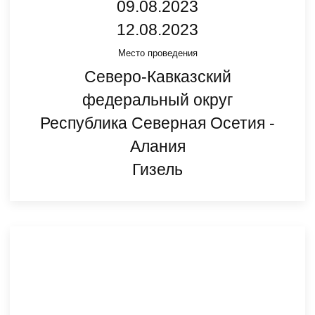
09.08.2023
12.08.2023
Место проведения
Северо-Кавказский
федеральный округ
Республика Северная Осетия -
Алания
Гизель