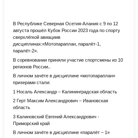
В Республике Северная Осетия-Алания с 9 по 12
августа прошёл Кубок России 2023 года по спорту
сверхлёгкой авиациив
дисциплинах:«Мотопараплан, паралёт-1,
паралёт-2».
В соревновании приняли участие спортсмены из 10
регионов России..
В личном зачёте в дисциплине «мотопараплан»
призерами стали:
1 Носаль Александр – Калининградская область
2 Герт Максим Александрович – Ивановская
область
3 Калиновский Евгений Александрович -
Приморский край
В личном зачёте в дисциплине «паралёт – 1»