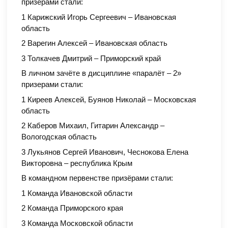
призерами стали:
1 Карижский Игорь Сергеевич – Ивановская
область
2 Варегин Алексей – Ивановская область
3 Толкачев Дмитрий – Приморский край
В личном зачёте в дисциплине «паралёт – 2»
призерами стали:
1 Киреев Алексей, Буянов Николай – Московская
область
2 Каберов Михаил, Гитарин Александр –
Вологодская область
3 Лукьянов Сергей Иванович, Чеснокова Елена
Викторовна – республика Крым
В командном первенстве призёрами стали:
1 Команда Ивановской области
2 Команда Приморского края
3 Команда Московской области