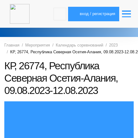
вход / регистрация
Главная
Мероприятия
Календарь соревнований
2023
КР, 26774, Республика Северная Осетия-Алания, 09.08.2023-12.08.
КР, 26774, Республика
Северная Осетия-Алания,
09.08.2023-12.08.2023