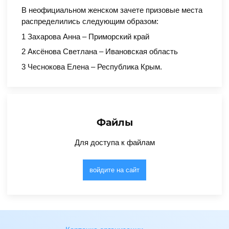
В неофициальном женском зачете призовые места
распределились следующим образом:
1 Захарова Анна – Приморский край
2 Аксёнова Светлана – Ивановская область
3 Чеснокова Елена – Республика Крым.
Файлы
Для доступа к файлам
войдите на сайт