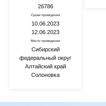
26786
Сроки проведения
10.06.2023
12.06.2023
Место проведения
Сибирский
федеральный округ
Алтайский край
Солоновка