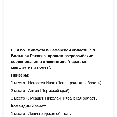
С 14 по 18 августа в Самарской области, с.п.
Большая Раковка, прошли всероссийские
соревнования в дисциплине "параплан -
маршрутный полет".
Призеры:
1 место - Негореев Иван (Ленинградская область)
2 место - Антон (Пермский край)
3 место - Лукашин Николай (Рязанская область)
Командный зачет:
1 место - Ленинградская область