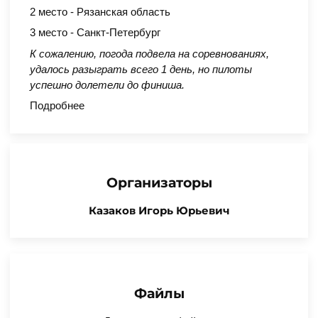
2 место - Рязанская область
3 место - Санкт-Петербург
К сожалению, погода подвела на соревнованиях,
удалось разыграть всего 1 день, но пилоты
успешно долетели до финиша.
Подробнее
Организаторы
Казаков Игорь Юрьевич
Файлы