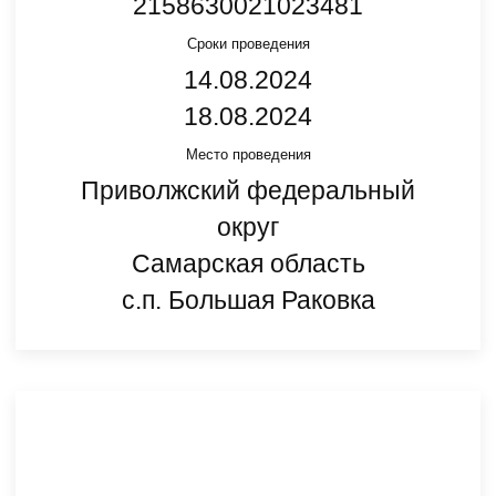
2158630021023481
Сроки проведения
14.08.2024
18.08.2024
Место проведения
Приволжский федеральный
округ
Самарская область
с.п. Большая Раковка