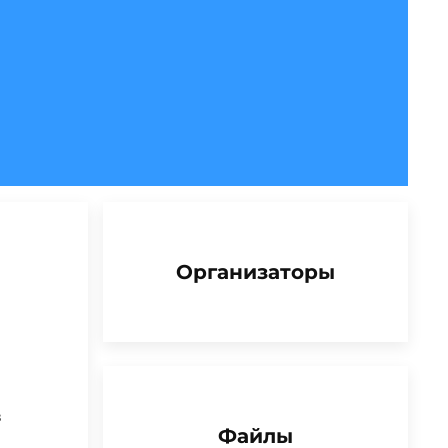
Организаторы
в
Файлы