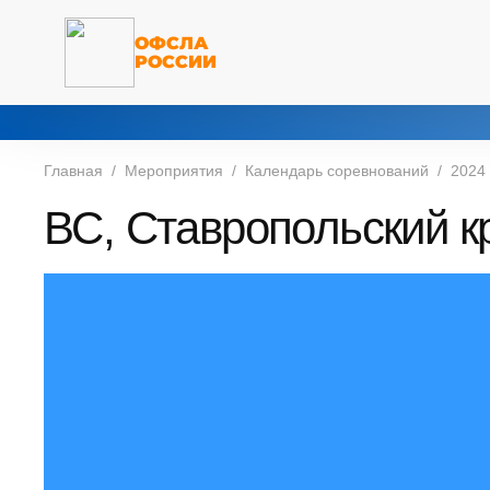
ОФСЛА
РОССИИ
Главная
Мероприятия
Календарь соревнований
2024
ВС, Ставропольский к