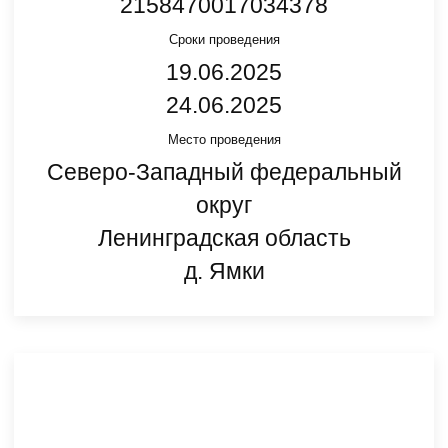
2158470017034378
Сроки проведения
19.06.2025
24.06.2025
Место проведения
Северо-Западный федеральный
округ
Ленинградская область
д. Ямки