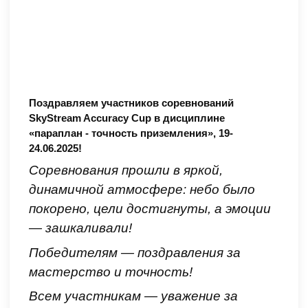
Поздравляем участников соревнований
SkyStream Accuracy Cup в дисциплине
«параплан - точность приземления», 19-
24.06.2025!
Соревнования прошли в яркой,
динамичной атмосфере: небо было
покорено, цели достигнуты, а эмоции
— зашкаливали!
Победителям — поздравления за
мастерство и точность!
Всем участникам — уважение за