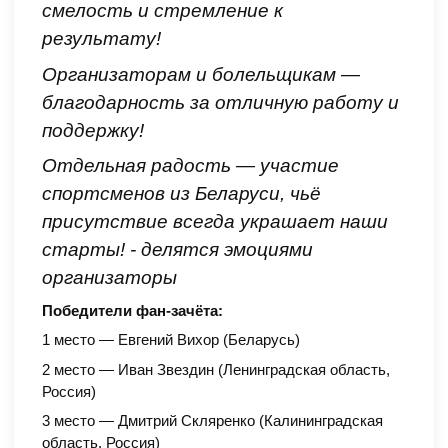
смелость и стремление к
результату!
Организаторам и болельщикам —
благодарность за отличную работу и
поддержку!
Отдельная радость — участие
спортсменов из Беларуси, чьё
присутствие всегда украшает наши
старты! - делятся эмоциями
организаторы
Победители фан-зачёта:
1 место — Евгений Вихор (Беларусь)
2 место — Иван Звездин (Ленинградская область,
Россия)
3 место — Дмитрий Скляренко (Калининградская
область, Россия)