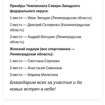
Призёры Чемпионата Северо-Западного
федерального округа:
1 место — Иван Звездин (Ленинградская область)
2 место — Дмитрий Скляренко (Калининградская
область)
3 место — Андрей Мичурин (Ленинградская
область)
Женский подиум (все спортсменки —
Ленинградская область):
1 место — Светлана Сергеева
2 место — Анастасия Самохина
3 место — Марина Милютина
Благодарим всех за участие и до
новых встреч в небе!