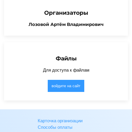
Организаторы
Лозовой Артём Владимирович
Файлы
Для доступа к файлам
войдите на сайт
Карточка организации
Способы оплаты