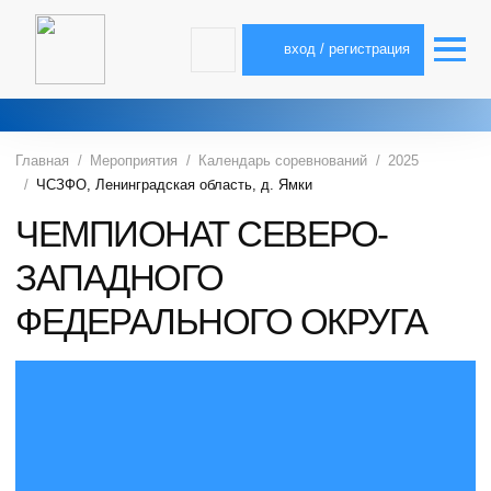
вход / регистрация
Главная
Мероприятия
Календарь соревнований
2025
ЧСЗФО, Ленинградская область, д. Ямки
ЧЕМПИОНАТ СЕВЕРО-
ЗАПАДНОГО
ФЕДЕРАЛЬНОГО ОКРУГА