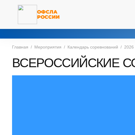
ОФСЛА
РОССИИ
Главная
Мероприятия
Календарь соревнований
2026
ВСЕРОССИЙСКИЕ С