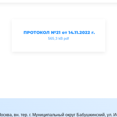
ПРОТОКОЛ №21 от 14.11.2022 г.
565,3 kB pdf
Москва, вн. тер. г. Муниципальный округ Бабушкинский, ул. Ис