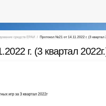
дование средств ЕРАИ
Протокол №21 от 14.11.2022 г. (3 квартал 
2022 г. (3 квартал 2022г.
ных игр за 3 квартал 2022г