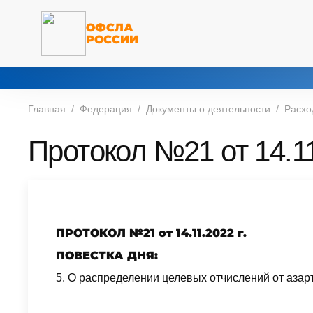
ОФСЛА
РОССИИ
Главная
Федерация
Документы о деятельности
Расхо
Протокол №21 от 14.11.
ПРОТОКОЛ №21 от 14.11.2022 г.
ПОВЕСТКА ДНЯ:
5. О распределении целевых отчислений от азарт