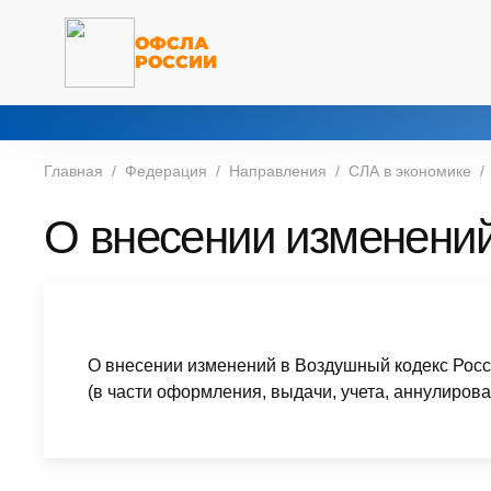
ОФСЛА
РОССИИ
Главная
Федерация
Направления
СЛА в экономике
О внесении изменений 
О внесении изменений в Воздушный кодекс Рос
(в части оформления, выдачи, учета, аннулиров