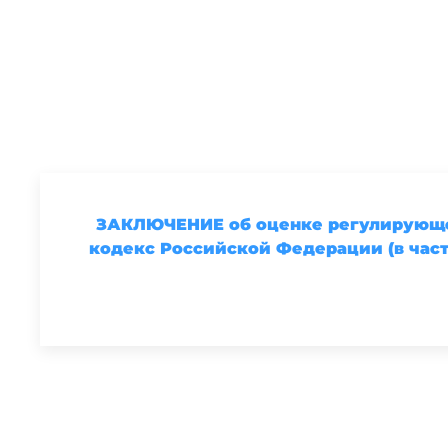
ЗАКЛЮЧЕНИЕ об оценке регулирующег
кодекс Российской Федерации (в част