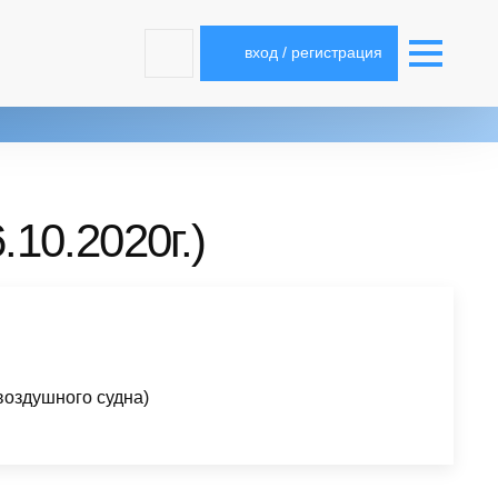
вход / регистрация
10.2020г.)
воздушного судна)