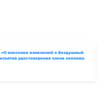
 «О внесении изменений в Воздушный
 изъятия удостоверения члена экипажа