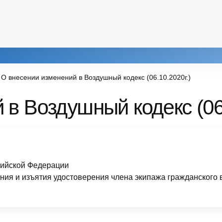
О внесении изменений в Воздушный кодекс (06.10.2020г.)
в Воздушный кодекс (06.
сийской Федерации
ания и изъятия удостоверения члена экипажа гражданского 