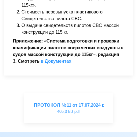
115кг».
Стоимость перевыпуска пластикового
Свидетельства пилота СВС.
О выдаче свидетельств пилотов СВС массой
конструкции до 115 кг.
Приложение: «Система подготовки и проверки
квалификации пилотов сверхлегких воздушных
судов массой конструкции до 115кг», редакция
3. Смотреть
в Документах
ПРОТОКОЛ №11 от 17.07.2024 г.
405,0 kB pdf