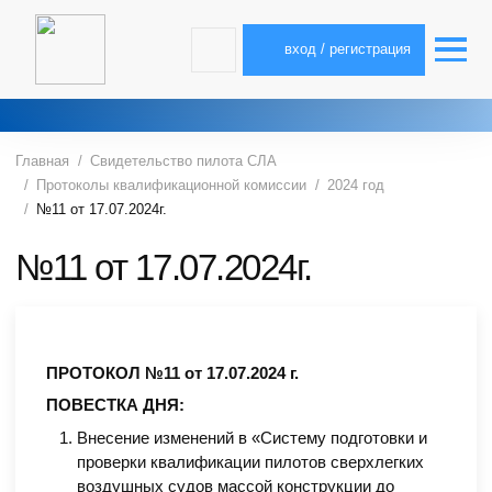
вход / регистрация
Главная
Свидетельство пилота СЛА
Протоколы квалификационной комиссии
2024 год
№11 от 17.07.2024г.
№11 от 17.07.2024г.
ПРОТОКОЛ №11 от 17.07.2024 г.
ПОВЕСТКА ДНЯ:
Внесение изменений в «Систему подготовки и
проверки квалификации пилотов сверхлегких
воздушных судов массой конструкции до