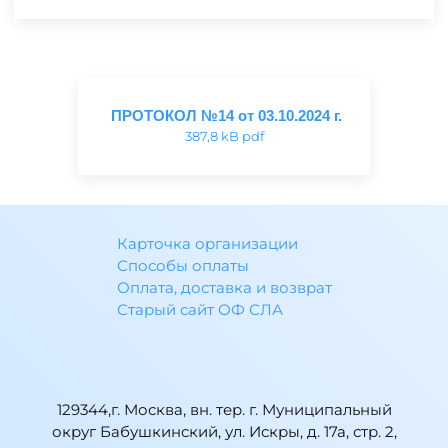
ПРОТОКОЛ №14 от 03.10.2024 г.
387,8 kB pdf
Карточка организации
Способы оплаты
Оплата, доставка и возврат
Старый сайт ОФ СЛА
129344,г. Москва, вн. тер. г. Муниципальный
округ Бабушкинский, ул. Искры, д. 17а, стр. 2,