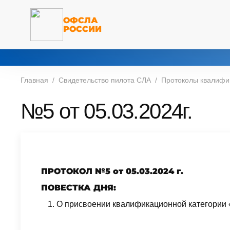
ОФСЛА
РОССИИ
Главная
Свидетельство пилота СЛА
Протоколы квалифи
№5 от 05.03.2024г.
ПРОТОКОЛ №5 от 05.03.2024 г.
ПОВЕСТКА ДНЯ:
О присвоении квалификационной категории 