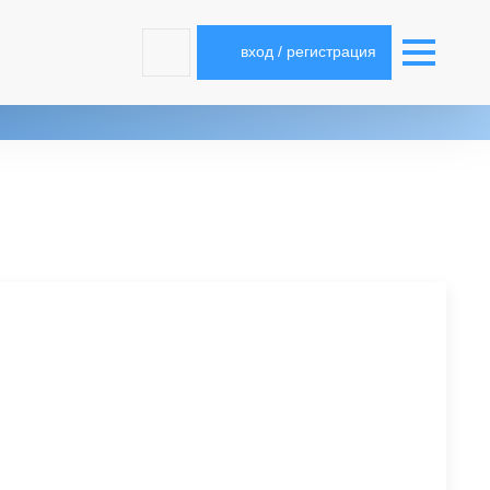
вход / регистрация