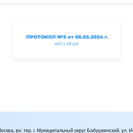
ПРОТОКОЛ №5 от 05.03.2024 г.
443,1 kB pdf
Москва, вн. тер. г. Муниципальный округ Бабушкинский, ул. Ис