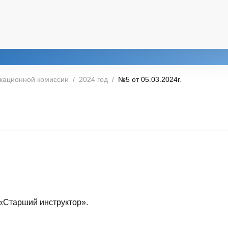
кационной комиссии
2024 год
№5 от 05.03.2024г.
«Старший инструктор».