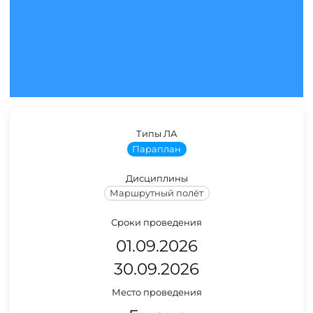
Типы ЛА
Параплан
Дисциплины
Маршрутный полёт
Сроки проведения
01.09.2026
30.09.2026
Место проведения