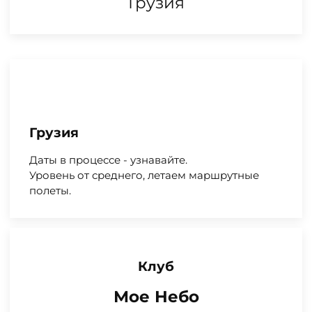
Грузия
Грузия
Даты в процессе - узнавайте.
Уровень от среднего, летаем маршрутные
полеты.
Клуб
Мое Небо