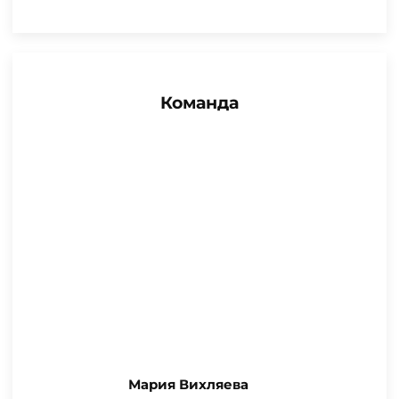
Команда
Мария Вихляева