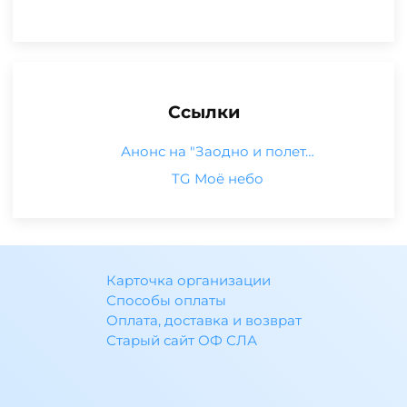
Ссылки
Анонс на "Заодно и полет…
TG Моё небо
Карточка организации
Способы оплаты
Оплата, доставка и возврат
Старый сайт ОФ СЛА