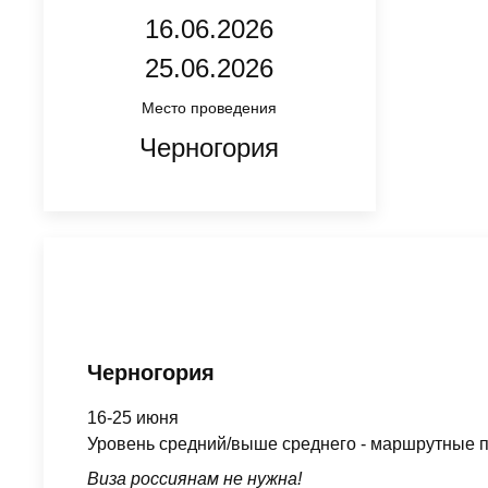
16.06.2026
25.06.2026
Место проведения
Черногория
Черногория
16-25 июня
Уровень средний/выше среднего - маршрутные п
Виза россиянам не нужна!