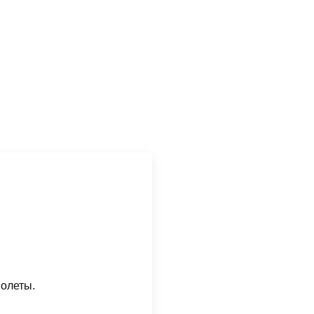
олеты.