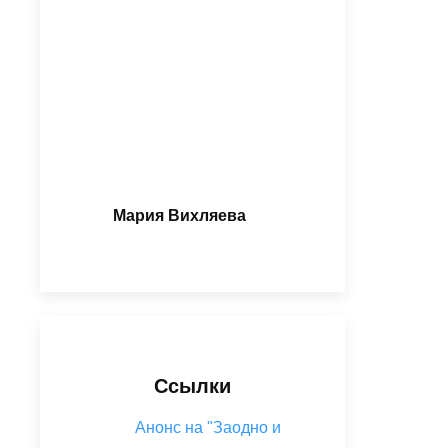
Мария Вихляева
Ссылки
Анонс на "Заодно и