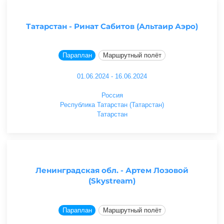
Татарстан - Ринат Сабитов (Альтаир Аэро)
Параплан
Маршрутный полёт
01.06.2024 - 16.06.2024
Россия
Республика Татарстан (Татарстан)
Татарстан
Ленинградская обл. - Артем Лозовой
(Skystream)
Параплан
Маршрутный полёт