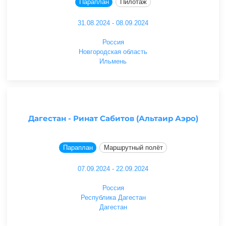
Параплан
Пилотаж
31.08.2024 - 08.09.2024
Россия
Новгородская область
Ильмень
Дагестан - Ринат Сабитов (Альтаир Аэро)
Параплан
Маршрутный полёт
07.09.2024 - 22.09.2024
Россия
Республика Дагестан
Дагестан