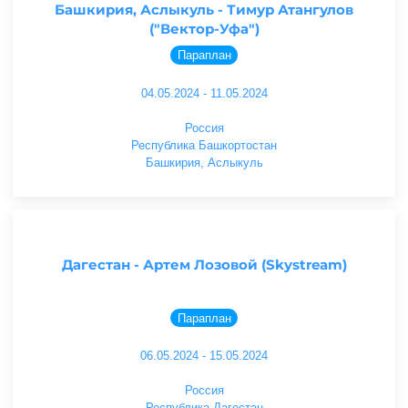
Башкирия, Аслыкуль - Тимур Атангулов
("Вектор-Уфа")
Параплан
04.05.2024 - 11.05.2024
Россия
Республика Башкортостан
Башкирия, Аслыкуль
Дагестан - Артем Лозовой (Skystream)
Параплан
06.05.2024 - 15.05.2024
Россия
Республика Дагестан