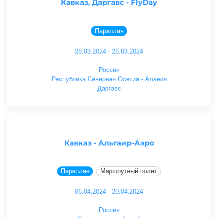
Кавказ, Даргавс - FlyDay
Параплан
28.03.2024 - 28.03.2024
Россия
Республика Северная Осетия - Алания
Даргавс
Кавказ - Альтаир-Аэро
Параплан
Маршрутный полёт
06.04.2024 - 20.04.2024
Россия