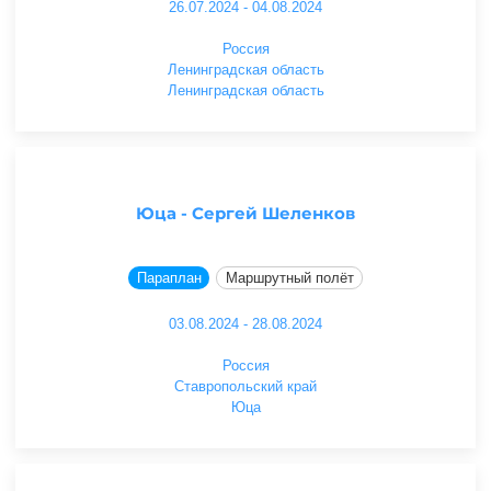
26.07.2024 - 04.08.2024
Россия
Ленинградская область
Ленинградская область
Юца - Сергей Шеленков
Параплан
Маршрутный полёт
03.08.2024 - 28.08.2024
Россия
Ставропольский край
Юца