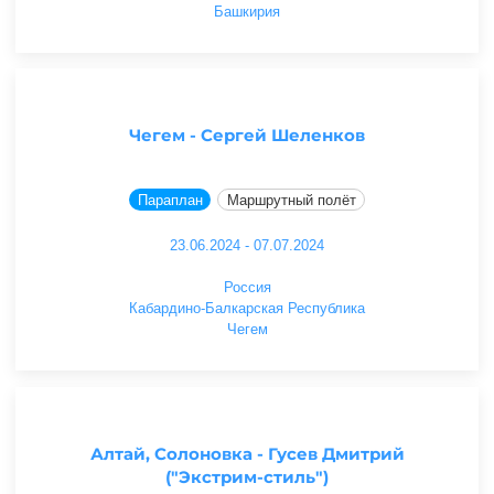
Башкирия
Чегем - Сергей Шеленков
Параплан
Маршрутный полёт
23.06.2024 - 07.07.2024
Россия
Кабардино-Балкарская Республика
Чегем
Алтай, Солоновка - Гусев Дмитрий
("Экстрим-стиль")