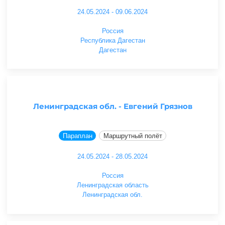
24.05.2024 - 09.06.2024
Россия
Республика Дагестан
Дагестан
Ленинградская обл. - Евгений Грязнов
Параплан
Маршрутный полёт
24.05.2024 - 28.05.2024
Россия
Ленинградская область
Ленинградская обл.