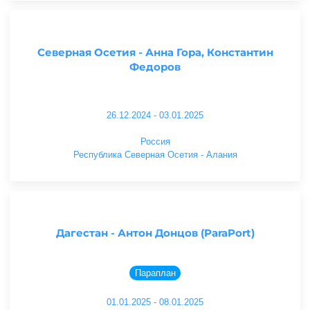
Северная Осетия - Анна Гора, Константин
Федоров
26.12.2024 - 03.01.2025
Россия
Республика Северная Осетия - Алания
Дагестан - Антон Донцов (ParaPort)
Параплан
01.01.2025 - 08.01.2025