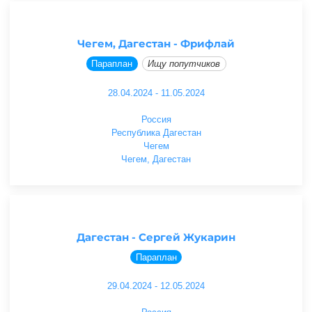
Чегем, Дагестан - Фрифлай
Параплан
Ищу попутчиков
28.04.2024 - 11.05.2024
Россия
Республика Дагестан
Чегем
Чегем, Дагестан
Дагестан - Сергей Жукарин
Параплан
29.04.2024 - 12.05.2024