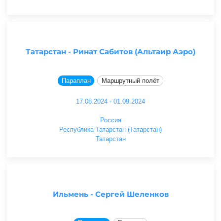
Татарстан - Ринат Сабитов (Альтаир Аэро)
Параплан
Маршрутный полёт
17.08.2024 - 01.09.2024
Россия
Республика Татарстан (Татарстан)
Татарстан
Ильмень - Сергей Шеленков