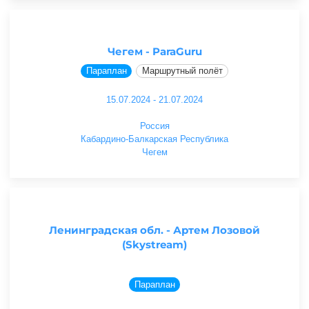
Чегем - ParaGuru
Параплан
Маршрутный полёт
15.07.2024 - 21.07.2024
Россия
Кабардино-Балкарская Республика
Чегем
Ленинградская обл. - Артем Лозовой
(Skystream)
Параплан