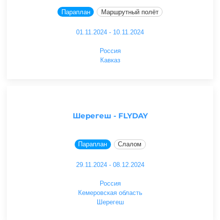
Параплан
Маршрутный полёт
01.11.2024 - 10.11.2024
Россия
Кавказ
Шерегеш - FLYDAY
Параплан
Слалом
29.11.2024 - 08.12.2024
Россия
Кемеровская область
Шерегеш