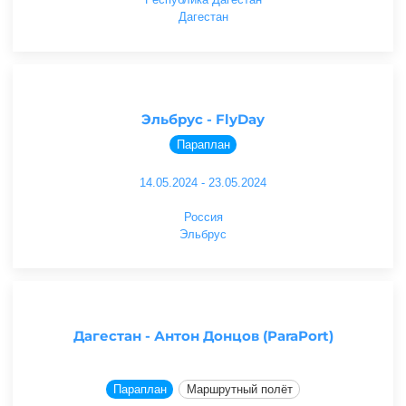
Дагестан
Эльбрус - FlyDay
Параплан
14.05.2024 - 23.05.2024
Россия
Эльбрус
Дагестан - Антон Донцов (ParaPort)
Параплан
Маршрутный полёт