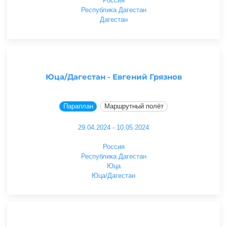
Россия
Республика Дагестан
Дагестан
Юца/Дагестан - Евгений Грязнов
Параплан
Маршрутный полёт
29.04.2024 - 10.05.2024
Россия
Республика Дагестан
Юца
Юца/Дагестан