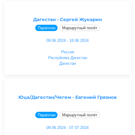
Дагестан - Сергей Жукарин
Параплан
Маршрутный полёт
09.06.2024 - 18.06.2024
Россия
Республика Дагестан
Дагестан
Юца/Дагестан/Чегем - Евгений Грязнов
Параплан
Маршрутный полёт
09.06.2024 - 07.07.2024