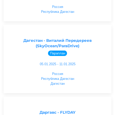
Россия
Республика Дагестан
Дагестан - Виталий Передереев
(SkyOcean/ParaDrive)
Параплан
05.01.2025 - 11.01.2025
Россия
Республика Дагестан
Дагестан
Даргавс - FLYDAY