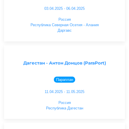
03.04.2025 - 06.04.2025
Россия
Республика Северная Осетия - Алания
Даргавс
Дагестан - Антон Донцов (ParaPort)
Параплан
11.04.2025 - 11.05.2025
Россия
Республика Дагестан