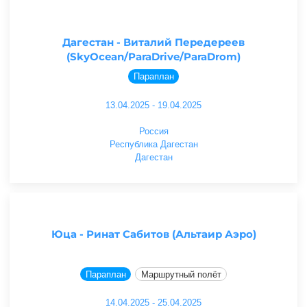
Дагестан - Виталий Передереев
(SkyOcean/ParaDrive/ParaDrom)
Параплан
13.04.2025 - 19.04.2025
Россия
Республика Дагестан
Дагестан
Юца - Ринат Сабитов (Альтаир Аэро)
Параплан
Маршрутный полёт
14.04.2025 - 25.04.2025