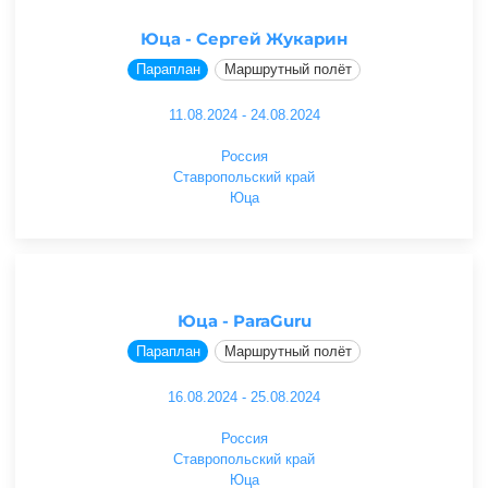
Юца - Сергей Жукарин
Параплан
Маршрутный полёт
11.08.2024 - 24.08.2024
Россия
Ставропольский край
Юца
Юца - ParaGuru
Параплан
Маршрутный полёт
16.08.2024 - 25.08.2024
Россия
Ставропольский край
Юца