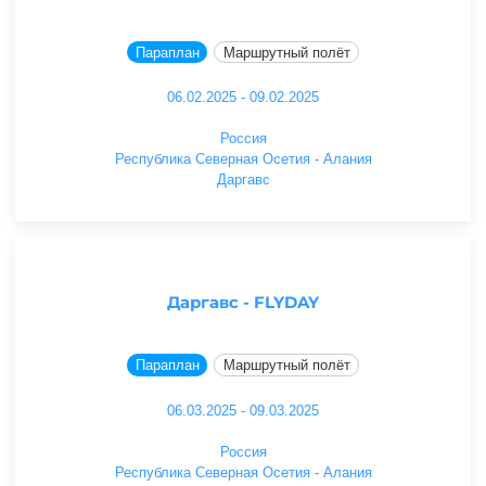
Параплан
Маршрутный полёт
06.02.2025 - 09.02.2025
Россия
Республика Северная Осетия - Алания
Даргавс
Даргавс - FLYDAY
Параплан
Маршрутный полёт
06.03.2025 - 09.03.2025
Россия
Республика Северная Осетия - Алания