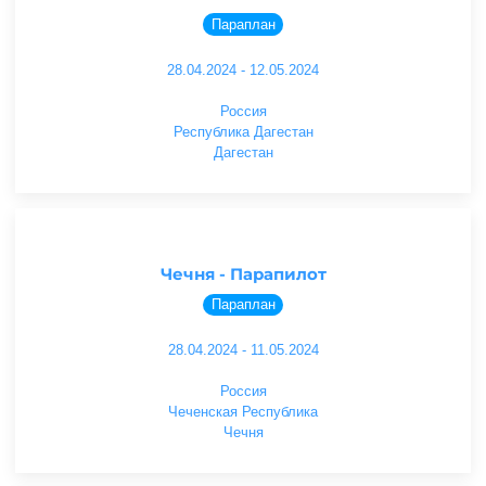
Параплан
28.04.2024 - 12.05.2024
Россия
Республика Дагестан
Дагестан
Чечня - Парапилот
Параплан
28.04.2024 - 11.05.2024
Россия
Чеченская Республика
Чечня