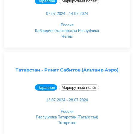
Параплан
Маршрутный полёт
07.07.2024 - 14.07.2024
Россия
Кабардино-Балкарская Республика
Чегем
Татарстан - Ринат Сабитов (Альтаир Аэро)
Параплан
Маршрутный полёт
13.07.2024 - 28.07.2024
Россия
Республика Татарстан (Татарстан)
Татарстан