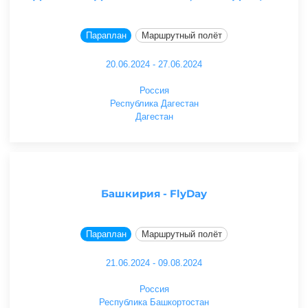
Параплан
Маршрутный полёт
20.06.2024 - 27.06.2024
Россия
Республика Дагестан
Дагестан
Башкирия - FlyDay
Параплан
Маршрутный полёт
21.06.2024 - 09.08.2024
Россия
Республика Башкортостан