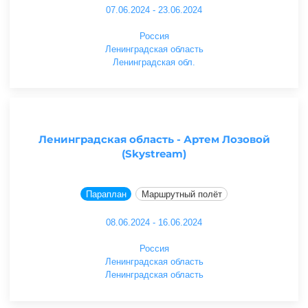
07.06.2024 - 23.06.2024
Россия
Ленинградская область
Ленинградская обл.
Ленинградская область - Артем Лозовой
(Skystream)
Параплан
Маршрутный полёт
08.06.2024 - 16.06.2024
Россия
Ленинградская область
Ленинградская область