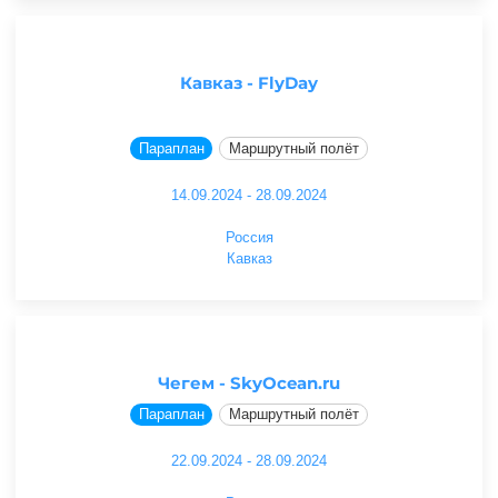
Кавказ - FlyDay
Параплан
Маршрутный полёт
14.09.2024 - 28.09.2024
Россия
Кавказ
Чегем - SkyOcean.ru
Параплан
Маршрутный полёт
22.09.2024 - 28.09.2024