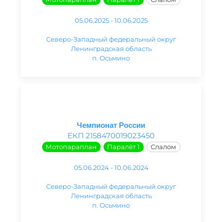
05.06.2025 - 10.06.2025
Северо-Западный федеральный округ
Ленинградская область
п. Осьмино
Чемпионат России
ЕКП 2158470019023450
Мотопараплан
Паралёт 1
Слалом
05.06.2024 - 10.06.2024
Северо-Западный федеральный округ
Ленинградская область
п. Осьмино