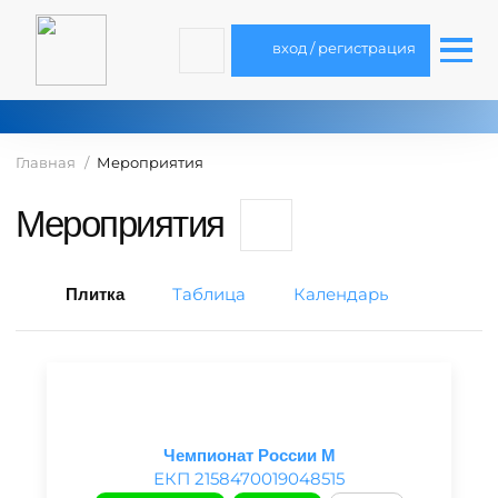
вход / регистрация
Главная
Мероприятия
Мероприятия
Таблица
Календарь
Плитка
Чемпионат России М
ЕКП 2158470019048515