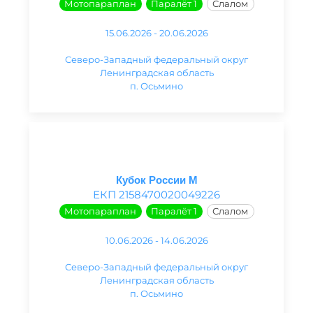
Мотопараплан
Паралёт 1
Слалом
15.06.2026 - 20.06.2026
Северо-Западный федеральный округ
Ленинградская область
п. Осьмино
Кубок России М
ЕКП 2158470020049226
Мотопараплан
Паралёт 1
Слалом
10.06.2026 - 14.06.2026
Северо-Западный федеральный округ
Ленинградская область
п. Осьмино