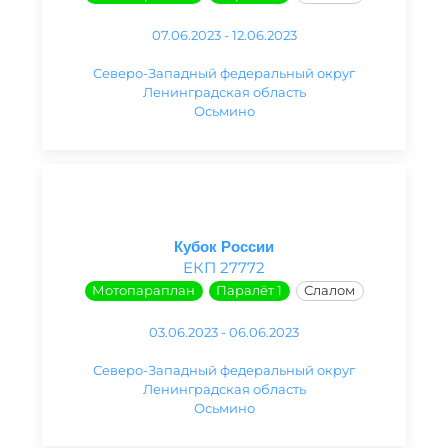
07.06.2023 - 12.06.2023
Северо-Западный федеральный округ
Ленинградская область
Осьмино
Кубок России
ЕКП 27772
Мотопараплан
Паралёт 1
Слалом
03.06.2023 - 06.06.2023
Северо-Западный федеральный округ
Ленинградская область
Осьмино