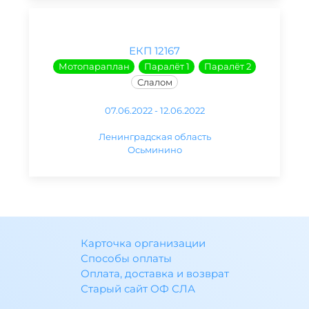
ЕКП 12167
Мотопараплан
Паралёт 1
Паралёт 2
Слалом
07.06.2022 - 12.06.2022
Ленинградская область
Осьминино
Карточка организации
Способы оплаты
Оплата, доставка и возврат
Старый сайт ОФ СЛА