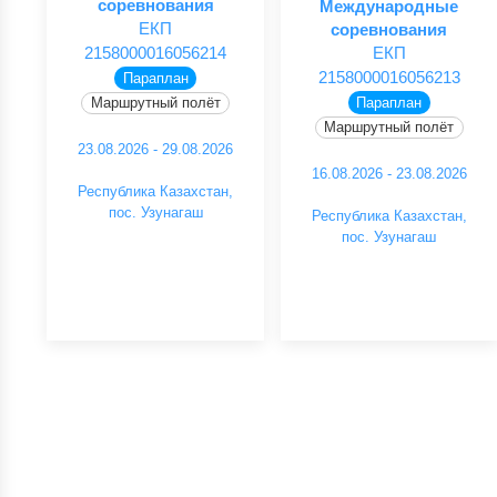
соревнования
Международные
ЕКП
соревнования
2158000016056214
ЕКП
2158000016056213
Параплан
Параплан
Маршрутный полёт
Маршрутный полёт
23.08.2026 - 29.08.2026
16.08.2026 - 23.08.2026
Республика Казахстан,
пос. Узунагаш
Республика Казахстан,
пос. Узунагаш