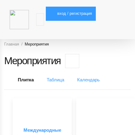
вход / регистрация
Главная
Мероприятия
Мероприятия
Плитка
Таблица
Календарь
Международные