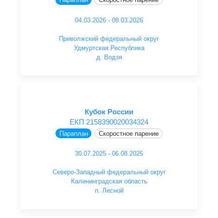
04.03.2026 - 08.03.2026
Приволжский федеральный округ
Удмуртская Республика
д. Водзя
Кубок России
ЕКП 2158390020034324
Параплан
Скоростное парение
30.07.2025 - 06.08.2025
Северо-Западный федеральный округ
Калининградская область
п. Лесной