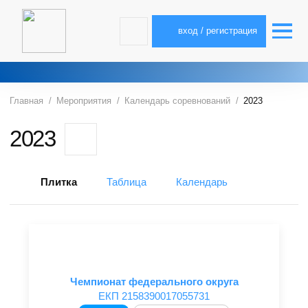
вход / регистрация
Главная
Мероприятия
Календарь соревнований
2023
2023
Плитка
Таблица
Календарь
Чемпионат федерального округа
ЕКП 2158390017055731