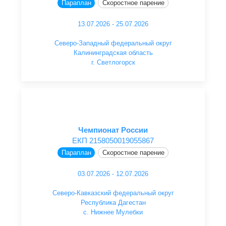
Параплан
Скоростное парение
13.07.2026 - 25.07.2026
Северо-Западный федеральный округ
Калининградская область
г. Светлогорск
Чемпионат России
ЕКП 2158050019055867
Параплан
Скоростное парение
03.07.2026 - 12.07.2026
Северо-Кавказский федеральный округ
Республика Дагестан
с. Нижнее Мулебки