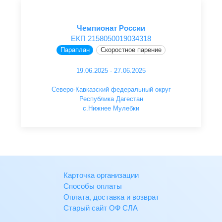
Чемпионат России
ЕКП 2158050019034318
Параплан
Скоростное парение
19.06.2025 - 27.06.2025
Северо-Кавказский федеральный округ
Республика Дагестан
с.Нижнее Мулебки
Карточка организации
Способы оплаты
Оплата, доставка и возврат
Старый сайт ОФ СЛА