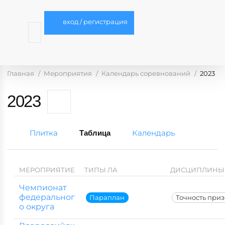
вход / регистрация
Главная
Мероприятия
Календарь соревнований
2023
2023
Плитка
Календарь
Таблица
МЕРОПРИЯТИЕ
ТИПЫ ЛА
ДИСЦИПЛИНЫ
Чемпионат
федеральног
Параплан
Точность при
о округа