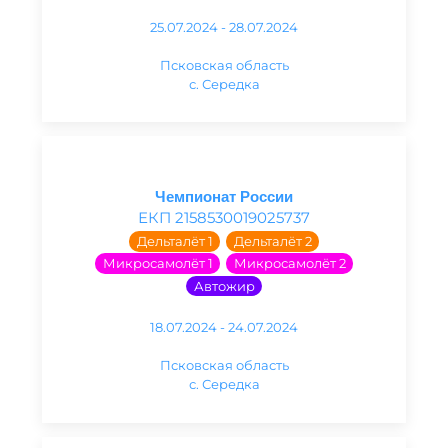
25.07.2024 - 28.07.2024
Псковская область
с. Середка
Чемпионат России
ЕКП 2158530019025737
Дельталёт 1
Дельталёт 2
Микросамолёт 1
Микросамолёт 2
Автожир
18.07.2024 - 24.07.2024
Псковская область
с. Середка