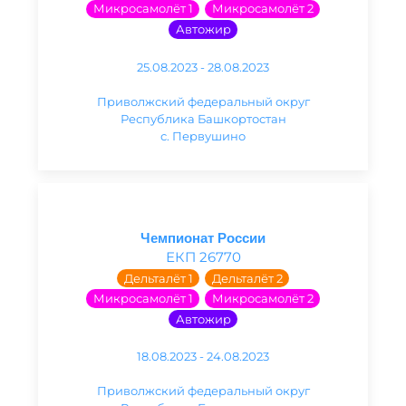
Микросамолёт 1
Микросамолёт 2
Автожир
25.08.2023 - 28.08.2023
Приволжский федеральный округ
Республика Башкортостан
с. Первушино
Чемпионат России
ЕКП 26770
Дельталёт 1
Дельталёт 2
Микросамолёт 1
Микросамолёт 2
Автожир
18.08.2023 - 24.08.2023
Приволжский федеральный округ