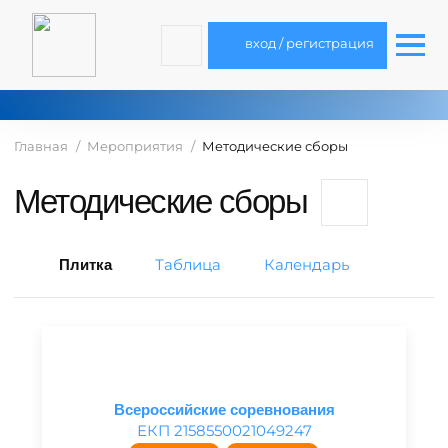
вход / регистрация
Главная
Мероприятия
Методические сборы
Методические сборы
Таблица
Календарь
Плитка
Всероссийские соревнования
ЕКП 2158550021049247