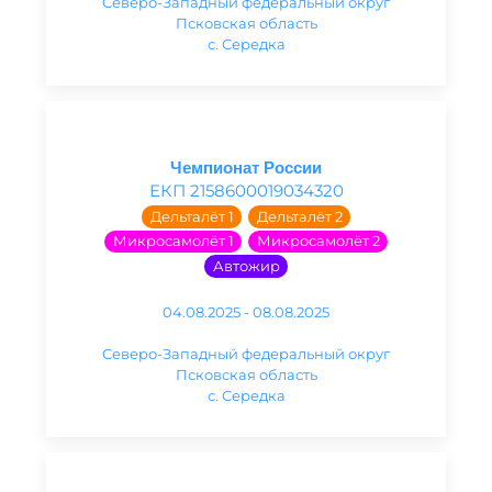
Северо-Западный федеральный округ
Псковская область
с. Середка
Чемпионат России
ЕКП 2158600019034320
Дельталёт 1
Дельталёт 2
Микросамолёт 1
Микросамолёт 2
Автожир
04.08.2025 - 08.08.2025
Северо-Западный федеральный округ
Псковская область
с. Середка