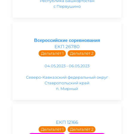
Республика Башкортостан
с Первушино
Всероссийские соревнования
ЕКП 26780
Дельталёт 1
Дельталёт 2
04.05.2023 - 06.05.2023
Северо-Кавказский федеральный округ
Ставропольский край
п. Мирный
ЕКП 12166
Дельталёт 1
Дельталёт 2