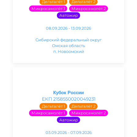
Дельталёт 1
Дельталёт 2
Микросамолёт 1
Микросамолёт 2
Автожир
08.09.2026 - 13.09.2026
Сибирский федеральный округ
Омская область
п. Новоомский
Кубок России
ЕКП 2158550020049231
Дельталёт 1
Дельталёт 2
Микросамолёт 1
Микросамолёт 2
Автожир
03.09.2026 - 07.09.2026