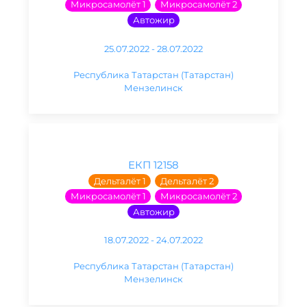
Микросамолёт 1
Микросамолёт 2
Автожир
25.07.2022 - 28.07.2022
Республика Татарстан (Татарстан)
Мензелинск
ЕКП 12158
Дельталёт 1
Дельталёт 2
Микросамолёт 1
Микросамолёт 2
Автожир
18.07.2022 - 24.07.2022
Республика Татарстан (Татарстан)
Мензелинск