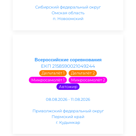
Сибирский федеральный округ
Омская область
п. Новоомский
Всероссийские соревнования
ЕКП 2158590021049244
Дельталёт 1
Дельталёт 2
Микросамолёт 1
Микросамолёт 2
Автожир
08.08.2026 - 11.08.2026
Приволжский федеральный округ
Пермский край
г. Кудымкар