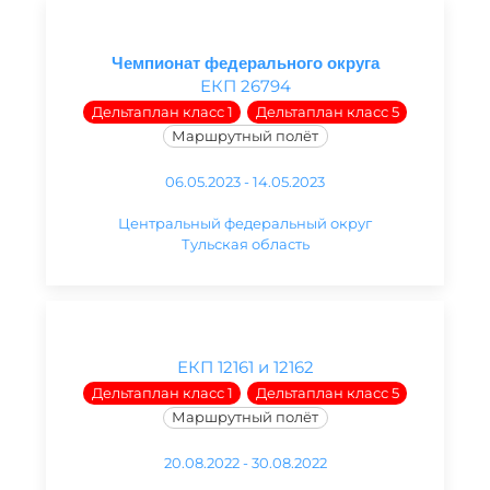
Чемпионат федерального округа
ЕКП 26794
Дельтаплан класс 1
Дельтаплан класс 5
Маршрутный полёт
06.05.2023 - 14.05.2023
Центральный федеральный округ
Тульская область
ЕКП 12161 и 12162
Дельтаплан класс 1
Дельтаплан класс 5
Маршрутный полёт
20.08.2022 - 30.08.2022