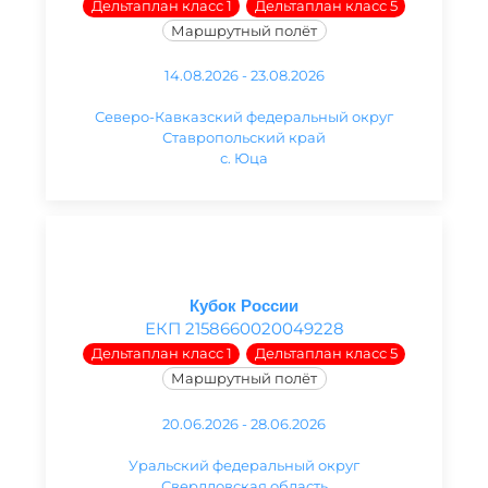
Дельтаплан класс 1
Дельтаплан класс 5
Маршрутный полёт
14.08.2026 - 23.08.2026
Северо-Кавказский федеральный округ
Ставропольский край
с. Юца
Кубок России
ЕКП 2158660020049228
Дельтаплан класс 1
Дельтаплан класс 5
Маршрутный полёт
20.06.2026 - 28.06.2026
Уральский федеральный округ
Свердловская область