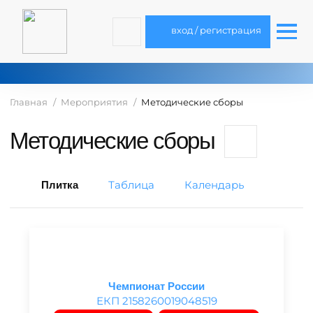
вход / регистрация
Главная
Мероприятия
Методические сборы
Методические сборы
Таблица
Календарь
Плитка
Чемпионат России
ЕКП 2158260019048519