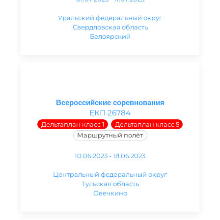
Уральский федеральный округ
Свердловская область
Белоярский
Всероссийские соревнования
ЕКП 26784
Дельтаплан класс 1
Дельтаплан класс 5
Маршрутный полёт
10.06.2023 - 18.06.2023
Центральный федеральный округ
Тульская область
Овечкино