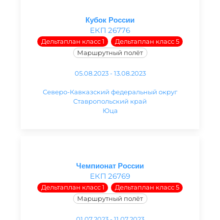
Кубок России
ЕКП 26776
Дельтаплан класс 1
Дельтаплан класс 5
Маршрутный полёт
05.08.2023 - 13.08.2023
Северо-Кавказский федеральный округ
Ставропольский край
Юца
Чемпионат России
ЕКП 26769
Дельтаплан класс 1
Дельтаплан класс 5
Маршрутный полёт
01.07.2023 - 11.07.2023