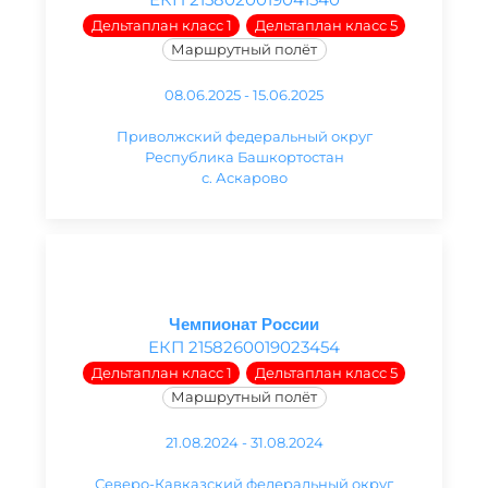
Дельтаплан класс 1
Дельтаплан класс 5
Маршрутный полёт
08.06.2025 - 15.06.2025
Приволжский федеральный округ
Республика Башкортостан
с. Аскарово
Чемпионат России
ЕКП 2158260019023454
Дельтаплан класс 1
Дельтаплан класс 5
Маршрутный полёт
21.08.2024 - 31.08.2024
Северо-Кавказский федеральный округ