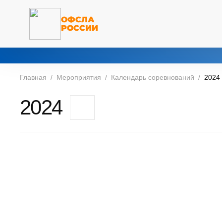
ОФСЛА
РОССИИ
Главная
Мероприятия
Календарь соревнований
2024
2024