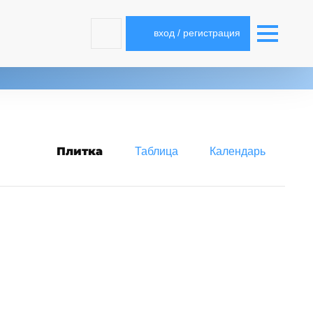
вход / регистрация
Плитка
Таблица
Календарь