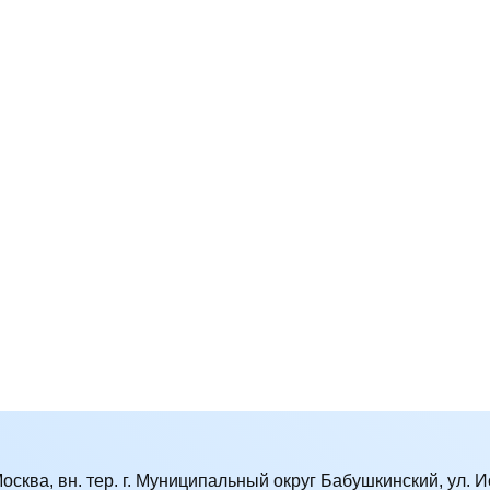
Москва, вн. тер. г. Муниципальный округ Бабушкинский, ул. Ис