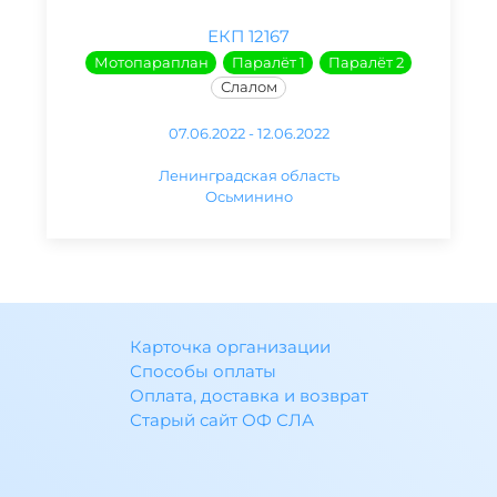
ЕКП 12167
Мотопараплан
Паралёт 1
Паралёт 2
Слалом
07.06.2022 - 12.06.2022
Ленинградская область
Осьминино
Карточка организации
Способы оплаты
Оплата, доставка и возврат
Старый сайт ОФ СЛА