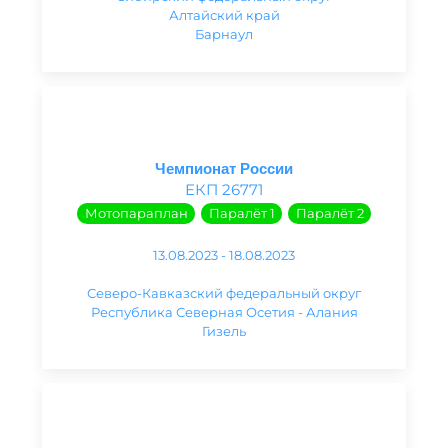
Алтайский край
Барнаул
Чемпионат России
ЕКП 26771
Мотопараплан
Паралёт 1
Паралёт 2
13.08.2023 - 18.08.2023
Северо-Кавказский федеральный округ
Республика Северная Осетия - Алания
Гизель