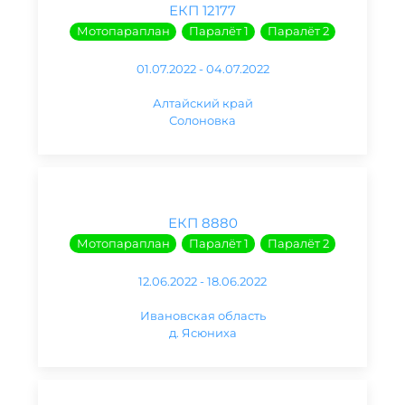
ЕКП 12177
Мотопараплан
Паралёт 1
Паралёт 2
01.07.2022 - 04.07.2022
Алтайский край
Солоновка
ЕКП 8880
Мотопараплан
Паралёт 1
Паралёт 2
12.06.2022 - 18.06.2022
Ивановская область
д. Ясюниха