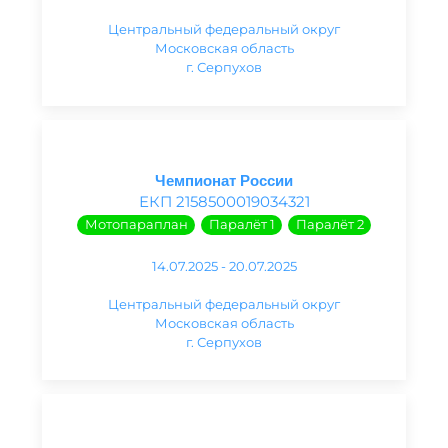
Центральный федеральный округ
Московская область
г. Серпухов
Чемпионат России
ЕКП 2158500019034321
Мотопараплан
Паралёт 1
Паралёт 2
14.07.2025 - 20.07.2025
Центральный федеральный округ
Московская область
г. Серпухов