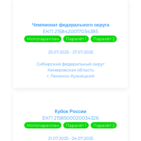
Чемпионат федерального округа
ЕКП 2158420017034385
Мотопараплан
Паралёт 1
Паралёт 2
25.07.2025 - 27.07.2025
Сибирский федеральный округ
Кемеровская область
г. Ленинск-Кузнецкий
Кубок России
ЕКП 2158500020034326
Мотопараплан
Паралёт 1
Паралёт 2
21.07.2025 - 24.07.2025