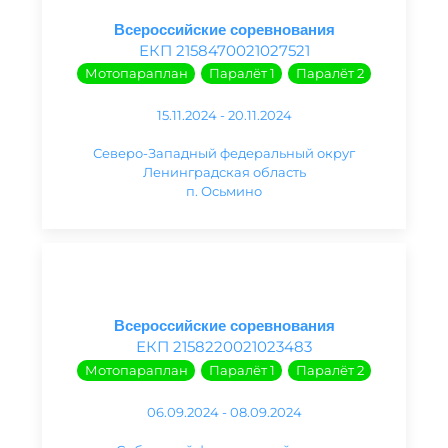
Всероссийские соревнования
ЕКП 2158470021027521
Мотопараплан
Паралёт 1
Паралёт 2
15.11.2024 - 20.11.2024
Северо-Западный федеральный округ
Ленинградская область
п. Осьмино
Всероссийские соревнования
ЕКП 2158220021023483
Мотопараплан
Паралёт 1
Паралёт 2
06.09.2024 - 08.09.2024