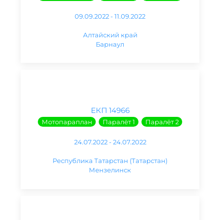
09.09.2022 - 11.09.2022
Алтайский край
Барнаул
ЕКП 14966
Мотопараплан
Паралёт 1
Паралёт 2
24.07.2022 - 24.07.2022
Республика Татарстан (Татарстан)
Мензелинск