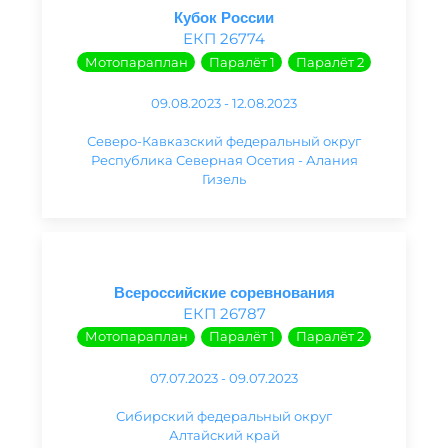
Кубок России
ЕКП 26774
Мотопараплан
Паралёт 1
Паралёт 2
09.08.2023 - 12.08.2023
Северо-Кавказский федеральный округ
Республика Северная Осетия - Алания
Гизель
Всероссийские соревнования
ЕКП 26787
Мотопараплан
Паралёт 1
Паралёт 2
07.07.2023 - 09.07.2023
Сибирский федеральный округ
Алтайский край