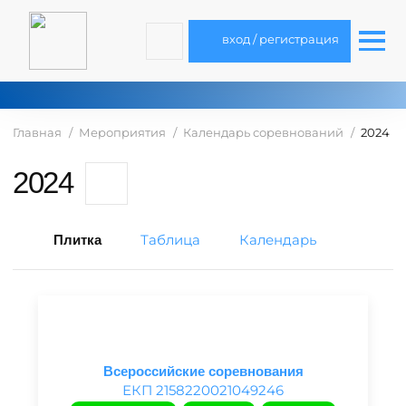
вход / регистрация
Главная
Мероприятия
Календарь соревнований
2024
2024
Таблица
Календарь
Плитка
Всероссийские соревнования
ЕКП 2158220021049246