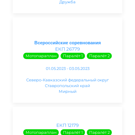
Дружба
Всероссийские соревнования
ЕКП 26779
Мотопараплан
Паралёт 1
Паралёт 2
01.05.2023 - 03.05.2023
Северо-Кавказский федеральный округ
Ставропольский край
Мирный
ЕКП 12179
Мотопараплан
Паралёт 1
Паралёт 2