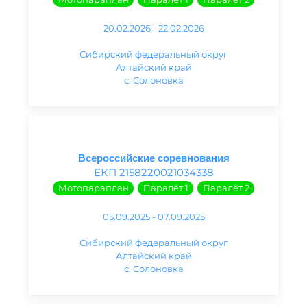
20.02.2026 - 22.02.2026
Сибирский федеральный округ
Алтайский край
с. Солоновка
Всероссийские соревнования
ЕКП 2158220021034338
Мотопараплан
Паралёт 1
Паралёт 2
05.09.2025 - 07.09.2025
Сибирский федеральный округ
Алтайский край
с. Солоновка