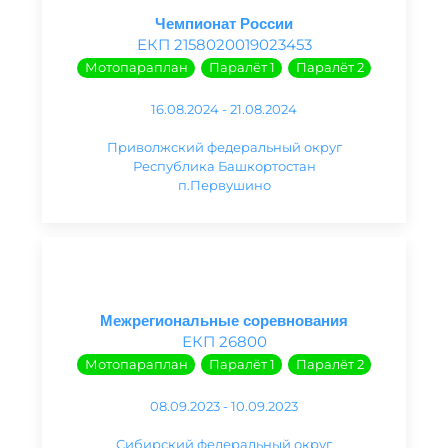
Чемпионат России
ЕКП 2158020019023453
Мотопараплан
Паралёт 1
Паралёт 2
16.08.2024 - 21.08.2024
Приволжский федеральный округ
Республика Башкортостан
п.Первушино
Межрегиональные соревнования
ЕКП 26800
Мотопараплан
Паралёт 1
Паралёт 2
08.09.2023 - 10.09.2023
Сибирский федеральный округ