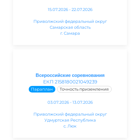
15.07.2026 - 22.07.2026
Приволжский федеральный округ
Самарская область
г. Самара
Всероссийские соревнования
ЕКП 2158180021049239
Параплан
Точность приземления
03.07.2026 - 13.07.2026
Приволжский федеральный округ
Удмуртская Республика
с. Люк