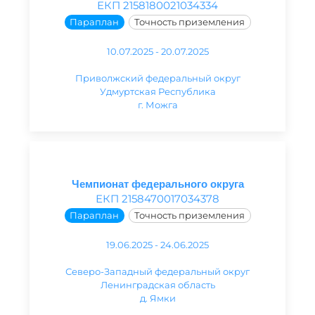
ЕКП 2158180021034334
Параплан
Точность приземления
10.07.2025 - 20.07.2025
Приволжский федеральный округ
Удмуртская Республика
г. Можга
Чемпионат федерального округа
ЕКП 2158470017034378
Параплан
Точность приземления
19.06.2025 - 24.06.2025
Северо-Западный федеральный округ
Ленинградская область
д. Ямки