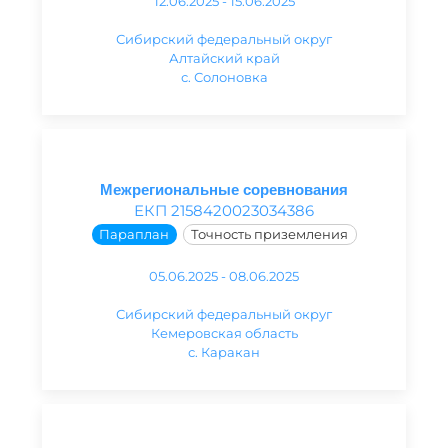
12.06.2025 - 15.06.2025
Сибирский федеральный округ
Алтайский край
с. Солоновка
Межрегиональные соревнования
ЕКП 2158420023034386
Параплан
Точность приземления
05.06.2025 - 08.06.2025
Сибирский федеральный округ
Кемеровская область
с. Каракан