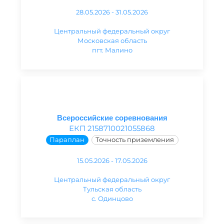
28.05.2026 - 31.05.2026
Центральный федеральный округ
Московская область
пгт. Малино
Всероссийские соревнования
ЕКП 2158710021055868
Параплан
Точность приземления
15.05.2026 - 17.05.2026
Центральный федеральный округ
Тульская область
с. Одинцово