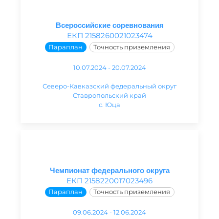
Всероссийские соревнования
ЕКП 2158260021023474
Параплан
Точность приземления
10.07.2024 - 20.07.2024
Северо-Кавказский федеральный округ
Ставропольский край
с. Юца
Чемпионат федерального округа
ЕКП 2158220017023496
Параплан
Точность приземления
09.06.2024 - 12.06.2024