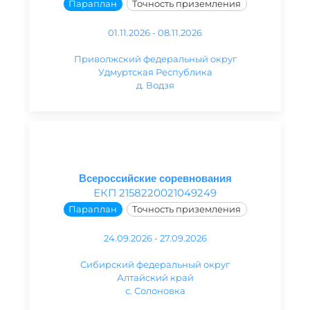
Параплан
Точность приземления
01.11.2026 - 08.11.2026
Приволжский федеральный округ
Удмуртская Республика
д. Водзя
Всероссийские соревнования
ЕКП 2158220021049249
Параплан
Точность приземления
24.09.2026 - 27.09.2026
Сибирский федеральный округ
Алтайский край
с. Солоновка