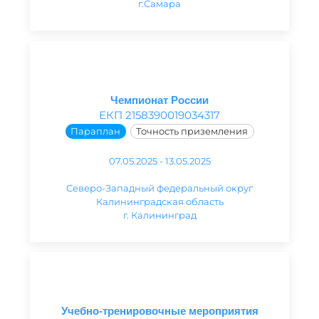
г.Самара
Чемпионат России
ЕКП 2158390019034317
Параплан
Точность приземления
07.05.2025 - 13.05.2025
Северо-Западный федеральный округ
Калининградская область
г. Калининград
Учебно-тренировочные мероприятия