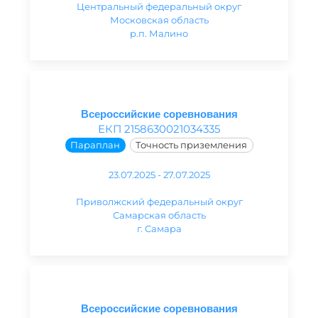
Центральный федеральный округ
Московская область
р.п. Малино
Всероссийские соревнования
ЕКП 2158630021034335
Параплан
Точность приземления
23.07.2025 - 27.07.2025
Приволжский федеральный округ
Самарская область
г. Самара
Всероссийские соревнования