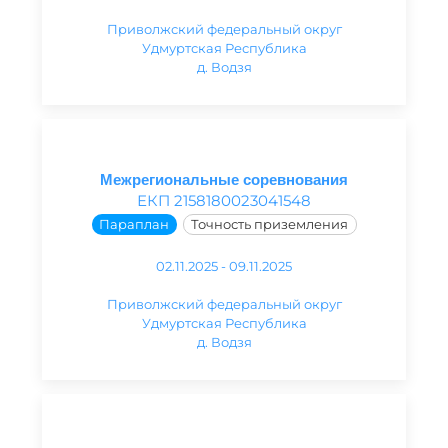
Приволжский федеральный округ
Удмуртская Республика
д. Водзя
Межрегиональные соревнования
ЕКП 2158180023041548
Параплан
Точность приземления
02.11.2025 - 09.11.2025
Приволжский федеральный округ
Удмуртская Республика
д. Водзя