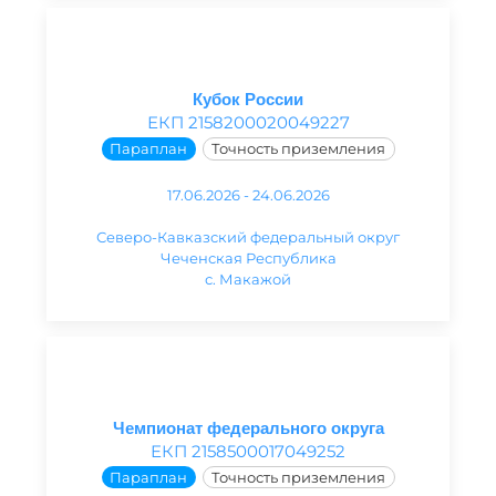
Кубок России
ЕКП 2158200020049227
Параплан
Точность приземления
17.06.2026 - 24.06.2026
Северо-Кавказский федеральный округ
Чеченская Республика
с. Макажой
Чемпионат федерального округа
ЕКП 2158500017049252
Параплан
Точность приземления