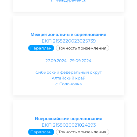
Межрегиональные соревнования
ЕКП 2158220023025739
Параплан
Точность приземления
27.09.2024 - 29.09.2024
Сибирский федеральный округ
Алтайский край
с. Солоновка
Всероссийские соревнования
ЕКП 2158020021024293
Параплан
Точность приземления