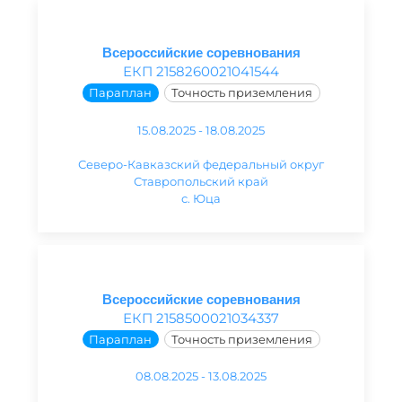
Всероссийские соревнования
ЕКП 2158260021041544
Параплан
Точность приземления
15.08.2025 - 18.08.2025
Северо-Кавказский федеральный округ
Ставропольский край
с. Юца
Всероссийские соревнования
ЕКП 2158500021034337
Параплан
Точность приземления
08.08.2025 - 13.08.2025