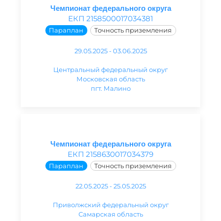
Чемпионат федерального округа
ЕКП 2158500017034381
Параплан
Точность приземления
29.05.2025 - 03.06.2025
Центральный федеральный округ
Московская область
пгт. Малино
Чемпионат федерального округа
ЕКП 2158630017034379
Параплан
Точность приземления
22.05.2025 - 25.05.2025
Приволжский федеральный округ
Самарская область