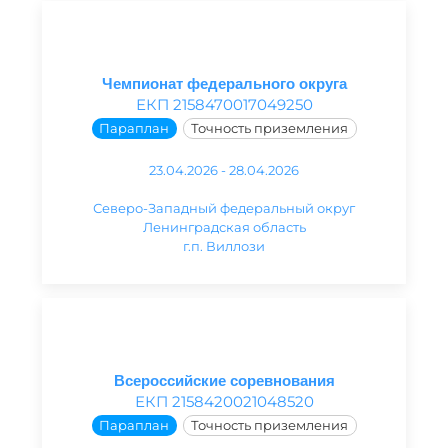
Чемпионат федерального округа
ЕКП 2158470017049250
Параплан
Точность приземления
23.04.2026 - 28.04.2026
Северо-Западный федеральный округ
Ленинградская область
г.п. Виллози
Всероссийские соревнования
ЕКП 2158420021048520
Параплан
Точность приземления