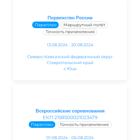
Первенство России
Параплан
Маршрутный полёт
Точность приземления
13.08.2024 - 20.08.2024
Северо-Кавказский федеральный округ
Ставропольский край
с Юца
Всероссийские соревнования
ЕКП 2158500021023479
Параплан
Точность приземления
01.08.2024 - 06.08.2024