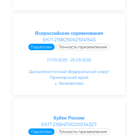
Всероссийские соревнования
ЕКП 2158250021041545
Параплан
Точность приземления
17.09.2025 - 25.09.2025
Дальневосточный федеральный округ
Приморский край
с. Безверхово
Кубок России
ЕКП 2158470020034327
Параплан
Точность приземления