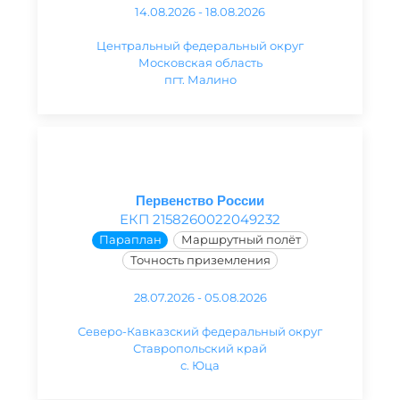
14.08.2026 - 18.08.2026
Центральный федеральный округ
Московская область
пгт. Малино
Первенство России
ЕКП 2158260022049232
Параплан
Маршрутный полёт
Точность приземления
28.07.2026 - 05.08.2026
Северо-Кавказский федеральный округ
Ставропольский край
с. Юца