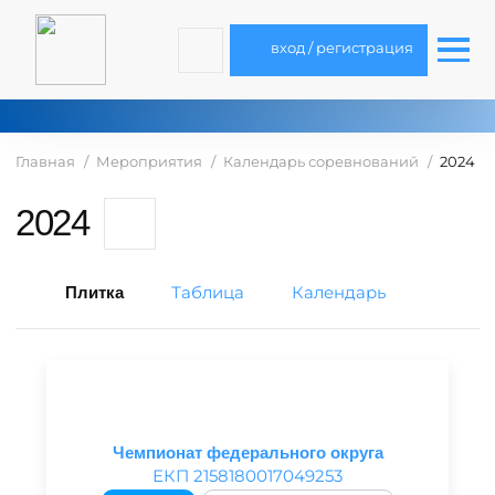
вход / регистрация
Главная
Мероприятия
Календарь соревнований
2024
2024
Таблица
Календарь
Плитка
Чемпионат федерального округа
ЕКП 2158180017049253