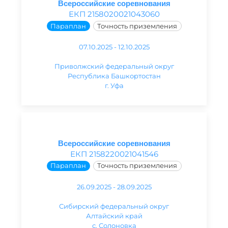
Всероссийские соревнования
ЕКП 2158020021043060
Параплан
Точность приземления
07.10.2025 - 12.10.2025
Приволжский федеральный округ
Республика Башкортостан
г. Уфа
Всероссийские соревнования
ЕКП 2158220021041546
Параплан
Точность приземления
26.09.2025 - 28.09.2025
Сибирский федеральный округ
Алтайский край
с. Солоновка