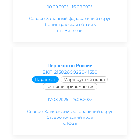
10.09.2025 - 16.09.2025
Северо-Западный федеральный округ
Ленинградская область
г.п. Виллози
Первенство России
ЕКП 2158260022041550
Параплан
Маршрутный полёт
Точность приземления
17.08.2025 - 25.08.2025
Северо-Кавказский федеральный округ
Ставропольский край
с. Юца