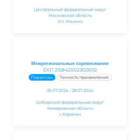
Центральный федеральный округ
Московская область
пгт. Малино
Межрегиональные соревнования
ЕКП 2158420023026112
Параплан
Точность приземления
26.07.2024 - 28.07.2024
Сибирский федеральный округ
Кемеровская область
с Каракан