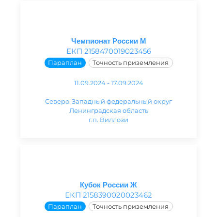
Чемпионат России М
ЕКП 2158470019023456
Параплан
Точность приземления
11.09.2024 - 17.09.2024
Северо-Западный федеральный округ
Ленинградская область
г.п. Виллози
Кубок России Ж
ЕКП 2158390020023462
Параплан
Точность приземления