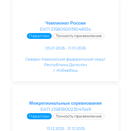
Чемпионат России
ЕКП 2158050019048514
Параплан
Точность приземления
05.01.2026 - 11.01.2026
Северо-Кавказский федеральный округ
Республика Дагестан
г. Избербаш
Межрегиональные соревнования
ЕКП 2158180023041549
Параплан
Точность приземления
13.12.2025 - 21.12.2025