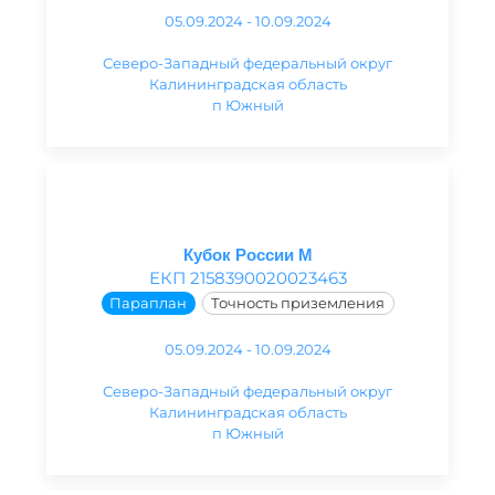
05.09.2024 - 10.09.2024
Северо-Западный федеральный округ
Калининградская область
п Южный
Кубок России М
ЕКП 2158390020023463
Параплан
Точность приземления
05.09.2024 - 10.09.2024
Северо-Западный федеральный округ
Калининградская область
п Южный