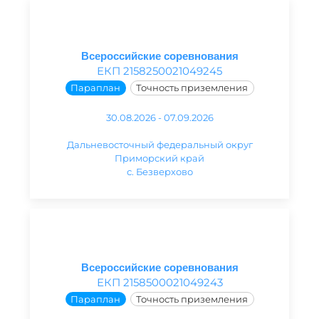
Всероссийские соревнования
ЕКП 2158250021049245
Параплан
Точность приземления
30.08.2026 - 07.09.2026
Дальневосточный федеральный округ
Приморский край
с. Безверхово
Всероссийские соревнования
ЕКП 2158500021049243
Параплан
Точность приземления