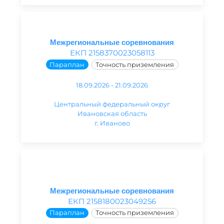
Межрегиональные соревнования
ЕКП 2158370023058113
Параплан
Точность приземления
18.09.2026 - 21.09.2026
Центральный федеральный округ
Ивановская область
г. Иваново
Межрегиональные соревнования
ЕКП 2158180023049256
Параплан
Точность приземления