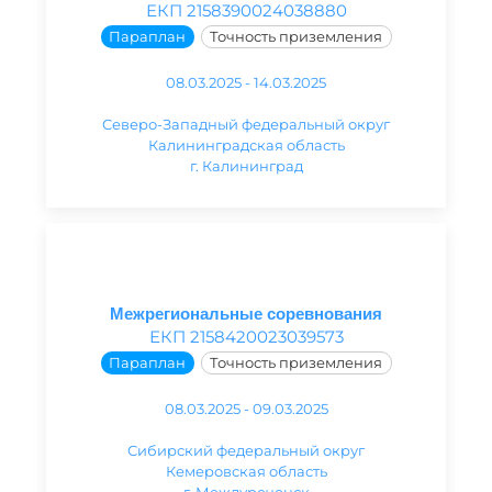
ЕКП 2158390024038880
Параплан
Точность приземления
08.03.2025 - 14.03.2025
Северо-Западный федеральный округ
Калининградская область
г. Калининград
Межрегиональные соревнования
ЕКП 2158420023039573
Параплан
Точность приземления
08.03.2025 - 09.03.2025
Сибирский федеральный округ
Кемеровская область
г. Междуреченск