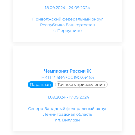
18.09.2024 - 24.09.2024
Приволжский федеральный округ
Республика Башкортостан
с. Первушино
Чемпионат России Ж
ЕКП 2158470019023455
Параплан
Точность приземления
11.09.2024 - 17.09.2024
Северо-Западный федеральный округ
Ленинградская область
г.п. Виллози