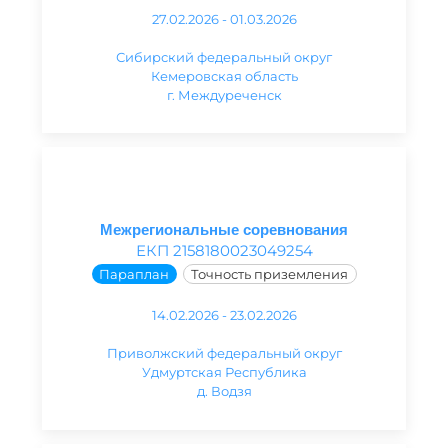
27.02.2026 - 01.03.2026
Сибирский федеральный округ
Кемеровская область
г. Междуреченск
Межрегиональные соревнования
ЕКП 2158180023049254
Параплан
Точность приземления
14.02.2026 - 23.02.2026
Приволжский федеральный округ
Удмуртская Республика
д. Водзя