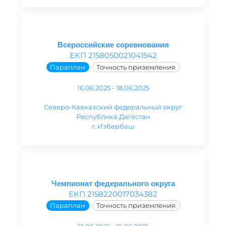
Всероссийские соревнования
ЕКП 2158050021041542
Параплан
Точность приземления
16.06.2025 - 18.06.2025
Северо-Кавказский федеральный округ
Республика Дагестан
г. Избербаш
Чемпионат федерального округа
ЕКП 2158220017034382
Параплан
Точность приземления