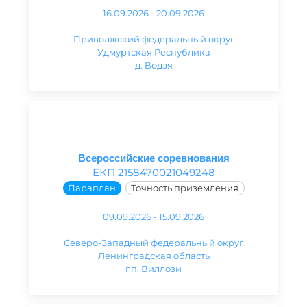
16.09.2026 - 20.09.2026
Приволжский федеральный округ
Удмуртская Республика
д. Водзя
Всероссийские соревнования
ЕКП 2158470021049248
Параплан
Точность приземления
09.09.2026 - 15.09.2026
Северо-Западный федеральный округ
Ленинградская область
г.п. Виллози