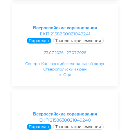
Всероссийские соревнования
ЕКП 2158260021049241
Параплан
Точность приземления
23.07.2026 - 27.07.2026
Северо-Кавказский федеральный округ
Ставропольский край
с. Юца
Всероссийские соревнования
ЕКП 2158630021049240
Параплан
Точность приземления