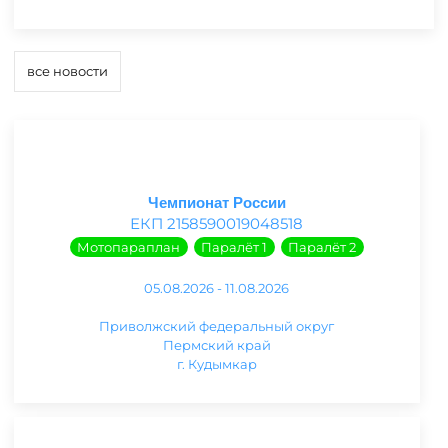
все новости
Чемпионат России
ЕКП 2158590019048518
Мотопараплан
Паралёт 1
Паралёт 2
05.08.2026 - 11.08.2026
Приволжский федеральный округ
Пермский край
г. Кудымкар