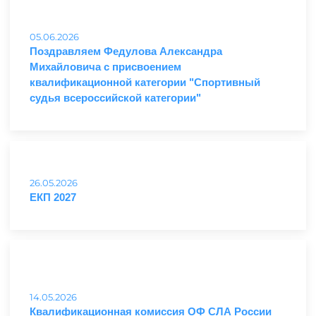
05.06.2026
Поздравляем Федулова Александра
Михайловича с присвоением
квалификационной категории "Спортивный
судья всероссийской категории"
26.05.2026
ЕКП 2027
14.05.2026
Квалификационная комиссия ОФ СЛА России