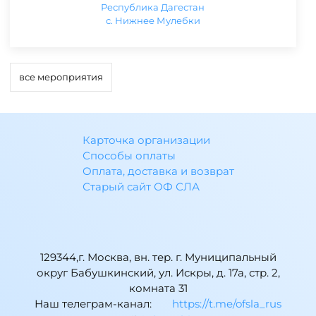
Республика Дагестан
с. Нижнее Мулебки
все мероприятия
Карточка организации
Способы оплаты
Оплата, доставка и возврат
Старый сайт ОФ СЛА
129344,г. Москва, вн. тер. г. Муниципальный
округ Бабушкинский, ул. Искры, д. 17а, стр. 2,
комната 31
Наш телеграм-канал:
https://t.me/ofsla_rus