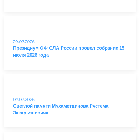
20.07.2026
Президиум ОФ СЛА России провел собрание 15
июля 2026 года
07.07.2026
Светлой памяти Мухаметдинова Рустема
Закарьяновича