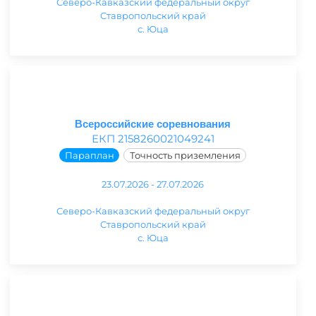
Северо-Кавказский федеральный округ
Ставропольский край
с. Юца
Всероссийские соревнования
ЕКП 2158260021049241
Параплан
Точность приземления
23.07.2026 - 27.07.2026
Северо-Кавказский федеральный округ
Ставропольский край
с. Юца