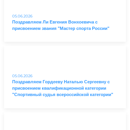
05.06.2026
Поздравляем Ли Евгения Вонхоевича с
присвоением звания "Мастер спорта России"
05.06.2026
Поздравляем Гордееву Наталью Сергеевну с
присвоением квалификационной категории
"Спортивный судья всероссийской категории"