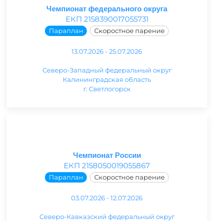
Чемпионат федерального округа
ЕКП 2158390017055731
Параплан
Скоростное парение
13.07.2026 - 25.07.2026
Северо-Западный федеральный округ
Калининградская область
г. Светлогорск
Чемпионат России
ЕКП 2158050019055867
Параплан
Скоростное парение
03.07.2026 - 12.07.2026
Северо-Кавказский федеральный округ