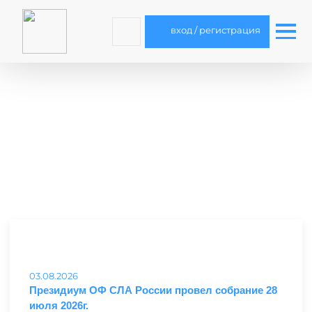
вход / регистрация
03.08.2026
Президиум ОФ СЛА России провел собрание 28
июля 2026г.