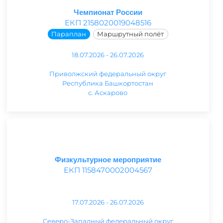
Чемпионат России
ЕКП 2158020019048516
Параплан
Маршрутный полёт
18.07.2026 - 26.07.2026
Приволжский федеральный округ
Республика Башкортостан
с. Аскарово
Физкультурное мероприятие
ЕКП 1158470002004567
17.07.2026 - 26.07.2026
Северо-Западный федеральный округ