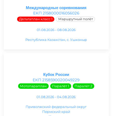
Международные соревнования
ЕКП 2158000016056026
Дельтаплан класс 1
Маршрутный полёт
01.08.2026 - 08.08.2026
Республика Казахстан, с. Ушконыр
Кубок России
ЕКП 2158590020049229
Мотопараплан
Паралёт 1
Паралёт 2
01.08.2026 - 04.08.2026
Приволжский федеральный округ
Пермский край