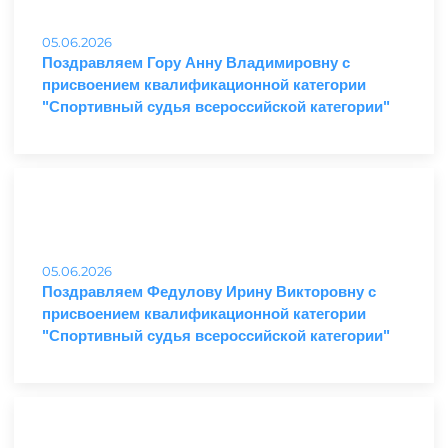
05.06.2026
Поздравляем Гору Анну Владимировну с
присвоением квалификационной категории
"Спортивный судья всероссийской категории"
05.06.2026
Поздравляем Федулову Ирину Викторовну с
присвоением квалификационной категории
"Спортивный судья всероссийской категории"