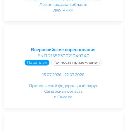
Ленинградская область
дер. Ямки
Всероссийские соревнования
ЕКП 2158630021049240
Параплан
Точность приземления
15.07.2026 - 22.07.2026
Приволжский федеральный округ
Самарская область
г. Самара