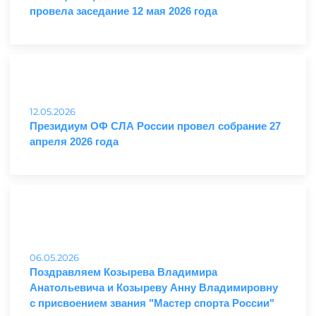
провела заседание 12 мая 2026 года
12.05.2026
Президиум ОФ СЛА России провел собрание 27
апреля 2026 года
06.05.2026
Поздравляем Козырева Владимира
Анатольевича и Козыреву Анну Владимировну
с присвоением звания "Мастер спорта России"