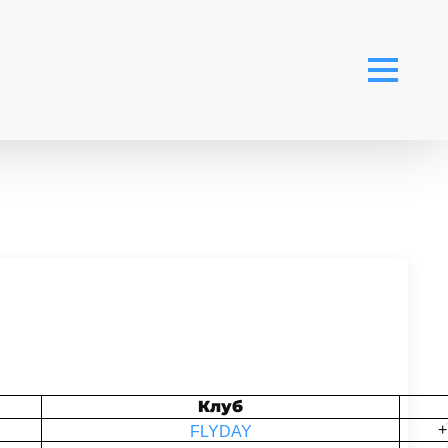
Клуб
+
FLYDAY