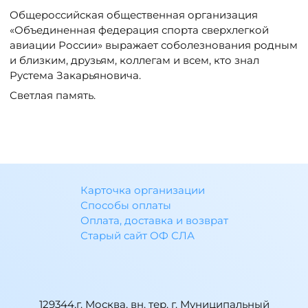
Общероссийская общественная организация
«Объединенная федерация спорта сверхлегкой
авиации России» выражает соболезнования родным
и близким, друзьям, коллегам и всем, кто знал
Рустема Закарьяновича.
Светлая память.
Карточка организации
Способы оплаты
Оплата, доставка и возврат
Старый сайт ОФ СЛА
129344,г. Москва, вн. тер. г. Муниципальный