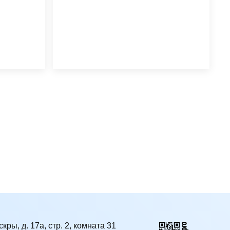
кры, д. 17а, стр. 2, комната 31