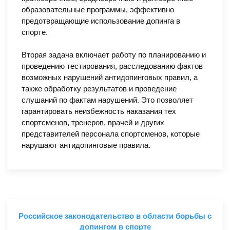
образовательные программы, эффективно
предотвращающие использование допинга в
спорте.
Вторая задача включает работу по планированию и
проведению тестирования, расследованию фактов
возможных нарушений антидопинговых правил, а
также обработку результатов и проведение
слушаний по фактам нарушений. Это позволяет
гарантировать неизбежность наказания тех
спортсменов, тренеров, врачей и других
представителей персонала спортсменов, которые
нарушают антидопинговые правила.
Российское законодательство в области борьбы с
допингом в спорте