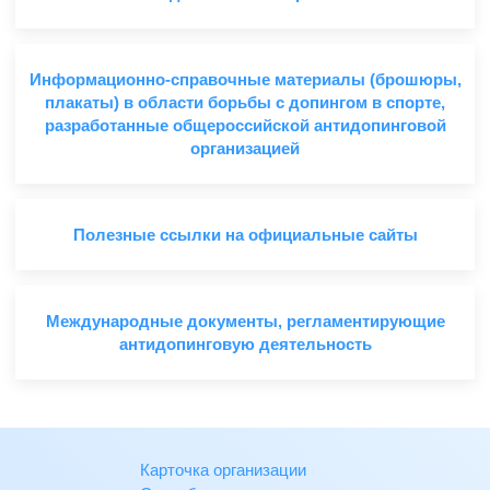
Информационно-справочные материалы (брошюры,
плакаты) в области борьбы с допингом в спорте,
разработанные общероссийской антидопинговой
организацией
Полезные ссылки на официальные сайты
Международные документы, регламентирующие
антидопинговую деятельность
Карточка организации