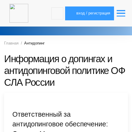
вход / регистрация
Главная
Антидопинг
Информация о допингах и
антидопинговой политике ОФ
СЛА России
Ответственный за
антидопинговое обеспечение: