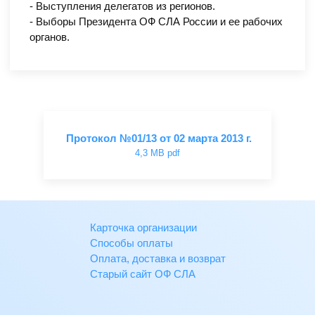
- Выступления делегатов из регионов.
- Выборы Президента ОФ СЛА России и ее рабочих
органов.
Протокол №01/13 от 02 марта 2013 г.
4,3 MB pdf
Карточка организации
Способы оплаты
Оплата, доставка и возврат
Старый сайт ОФ СЛА