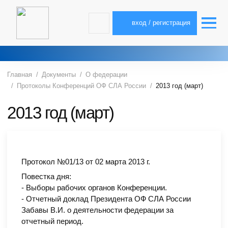
вход / регистрация
Главная
Документы
О федерации
Протоколы Конференций ОФ СЛА России
2013 год (март)
2013 год (март)
Протокол №01/13 от 02 марта 2013 г.
Повестка дня:
- Выборы рабочих органов Конференции.
- Отчетный доклад Президента ОФ СЛА России
Забавы В.И. о деятельности федерации за
отчетный период.