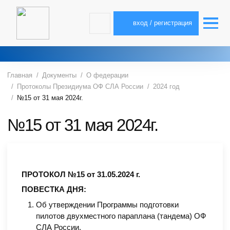
вход / регистрация
Главная
Документы
О федерации
Протоколы Президиума ОФ СЛА России
2024 год
№15 от 31 мая 2024г.
№15 от 31 мая 2024г.
ПРОТОКОЛ №15 от 31.05.2024 г.
ПОВЕСТКА ДНЯ:
Об утверждении Программы подготовки
пилотов двухместного параплана (тандема) ОФ
СЛА России.