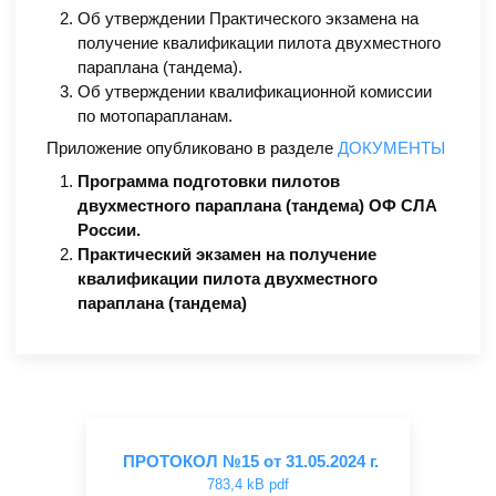
Об утверждении Практического экзамена на
получение квалификации пилота двухместного
параплана (тандема).
Об утверждении квалификационной комиссии
по мотопарапланам.
Приложение опубликовано в разделе
ДОКУМЕНТЫ
Программа подготовки пилотов
двухместного параплана (тандема) ОФ СЛА
России.
Практический экзамен на получение
квалификации пилота двухместного
параплана (тандема)
ПРОТОКОЛ №15 от 31.05.2024 г.
783,4 kB pdf