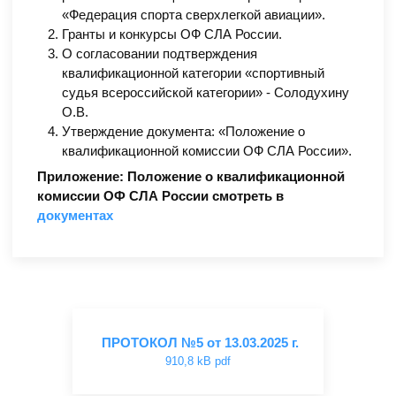
«Федерация спорта сверхлегкой авиации».
Гранты и конкурсы ОФ СЛА России.
О согласовании подтверждения
квалификационной категории «спортивный
судья всероссийской категории» - Солодухину
О.В.
Утверждение документа: «Положение о
квалификационной комиссии ОФ СЛА России».
Приложение: Положение о квалификационной
комиссии ОФ СЛА России смотреть в
документах
ПРОТОКОЛ №5 от 13.03.2025 г.
910,8 kB pdf