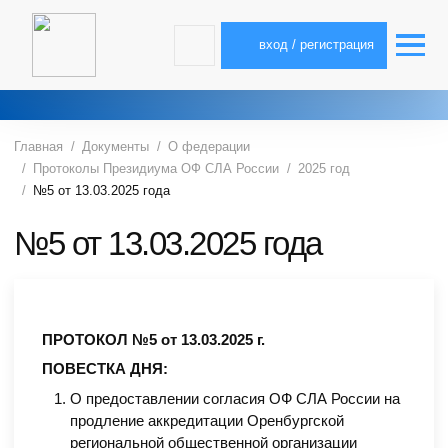
вход / регистрация
Главная
Документы
О федерации
Протоколы Президиума ОФ СЛА России
2025 год
№5 от 13.03.2025 года
№5 от 13.03.2025 года
ПРОТОКОЛ №5 от 13.03.2025 г.
ПОВЕСТКА ДНЯ:
О предоставлении согласия ОФ СЛА России на
продление аккредитации Оренбургской
региональной общественной организации