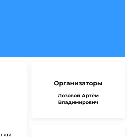
Организаторы
Лозовой Артём
Владимирович
 пяти