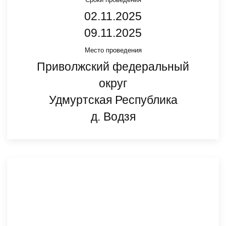
02.11.2025
09.11.2025
Место проведения
Приволжский федеральный
округ
Удмуртская Республика
д. Водзя