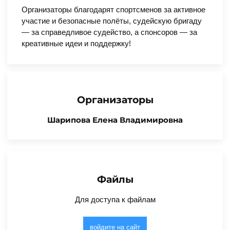
Организаторы благодарят спортсменов за активное
участие и безопасные полёты, судейскую бригаду
— за справедливое судейство, а спонсоров — за
креативные идеи и поддержку!
Организаторы
Шарипова Елена Владимировна
Файлы
Для доступа к файлам
войдите на сайт