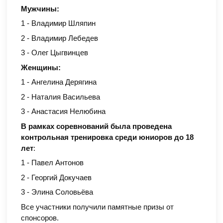
Мужчины:
1 - Владимир Шляпин
2 - Владимир Лебедев
3 - Олег Цыгвинцев
Женщины:
1 - Ангелина Дерягина
2 - Наталия Васильева
3 - Анастасия Нелюбина
В рамках соревнований была проведена
контрольная тренировка среди юниоров до 18
лет
:
1 - Павел Антонов
2 - Георгий Докучаев
3 - Элина Соловьёва
Все участники получили памятные призы от
спонсоров.