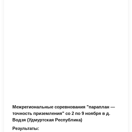
Межрегиональные соревнования "параплан —
точность приземления" со 2 по 9 ноября в д.
Водзя (Удмуртская Республика)
Результаты: