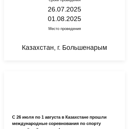
26.07.2025
01.08.2025
Место проведения
Казахстан, г. Большенарым
С 26 июля по 1 августа в Казахстане прошли
международные соревнования по спорту