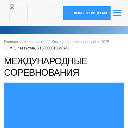
вход / регистрация
Главная
Мероприятия
Календарь соревнований
2025
МС, Казахстан, 2158000016040746
МЕЖДУНАРОДНЫЕ
СОРЕВНОВАНИЯ