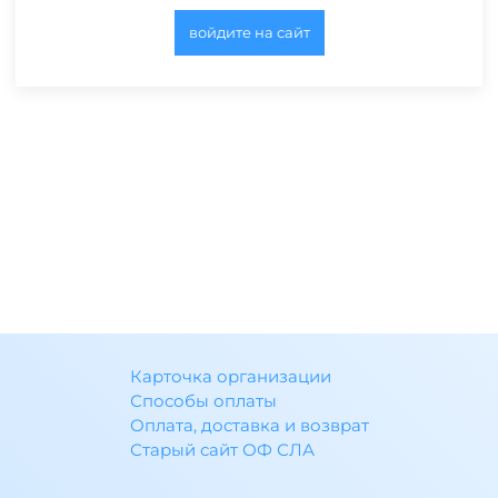
войдите на сайт
Карточка организации
Способы оплаты
Оплата, доставка и возврат
Старый сайт ОФ СЛА