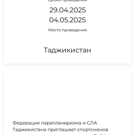
29.04.2025
04.05.2025
Место проведения
Таджикистан
Федерация парапланеризма и СЛА
Таджикистана приглашает спортсменов