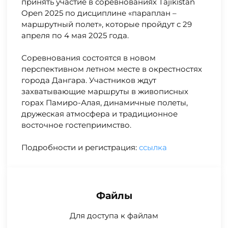
принять участие в соревнованиях Tajikistan
Open 2025 по дисциплине «параплан –
маршрутный полет», которые пройдут с 29
апреля по 4 мая 2025 года.
Соревнования состоятся в новом
перспективном летном месте в окрестностях
города Дангара. Участников ждут
захватывающие маршруты в живописных
горах Памиро-Алая, динамичные полеты,
дружеская атмосфера и традиционное
восточное гостеприимство.
Подробности и регистрация:
ссылка
Файлы
Для доступа к файлам