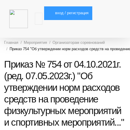
вход / регистрация
Главная
Мероприятия
Организаторам соревнований
Приказ 754 "Об утверждении норм расходов средств на проведение
Приказ № 754 от 04.10.2021г.
(ред. 07.05.2023г.) "Об
утверждении норм расходов
средств на проведение
физкультурных мероприятий
и спортивных мероприятий..."