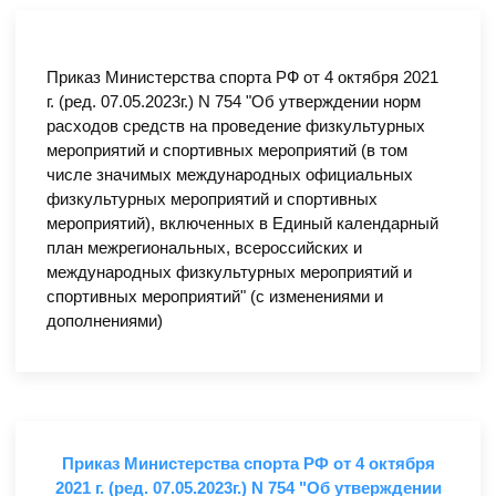
Приказ Министерства спорта РФ от 4 октября 2021
г. (ред. 07.05.2023г.) N 754 "Об утверждении норм
расходов средств на проведение физкультурных
мероприятий и спортивных мероприятий (в том
числе значимых международных официальных
физкультурных мероприятий и спортивных
мероприятий), включенных в Единый календарный
план межрегиональных, всероссийских и
международных физкультурных мероприятий и
спортивных мероприятий" (с изменениями и
дополнениями)
Приказ Министерства спорта РФ от 4 октября
2021 г. (ред. 07.05.2023г.) N 754 "Об утверждении