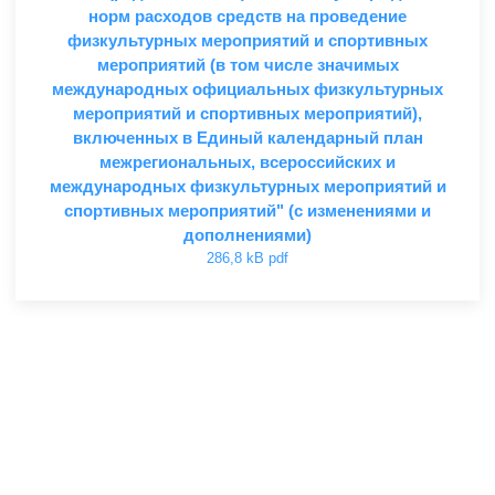
норм расходов средств на проведение
физкультурных мероприятий и спортивных
мероприятий (в том числе значимых
международных официальных физкультурных
мероприятий и спортивных мероприятий),
включенных в Единый календарный план
межрегиональных, всероссийских и
международных физкультурных мероприятий и
спортивных мероприятий" (с изменениями и
дополнениями)
286,8 kB pdf