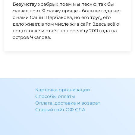
Безумству храбрых поем мы песню, так бы
сказал поэт. Я скажу проще - больше года нет
с нами Саши Щербакова, но его труд, его
дело живет, в том числе жив сайт. Здесь всё о
подготовке и отчёт по перелёту 2011 года на
остров Чкалова.
Карточка организации
Способы оплаты
Оплата, доставка и возврат
Старый сайт ОФ СЛА