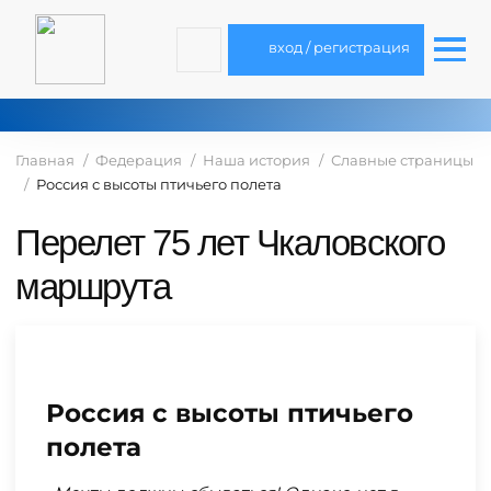
вход / регистрация
Главная
Федерация
Наша история
Славные страницы
Россия с высоты птичьего полета
Перелет 75 лет Чкаловского
маршрута
Россия с высоты птичьего
полета