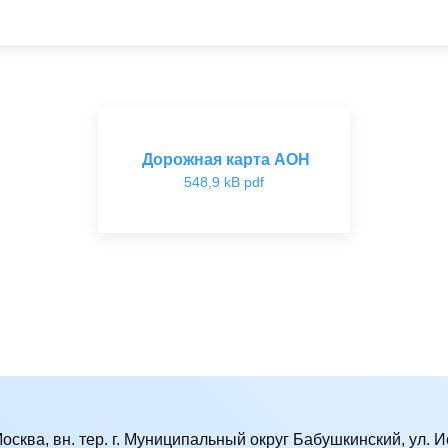
Дорожная карта АОН
548,9 kB pdf
Москва, вн. тер. г. Муниципальный округ Бабушкинский, ул. Ис