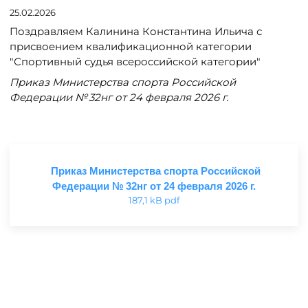
25.02.2026
Поздравляем Калинина Константина Ильича с
присвоением квалификационной категории
"Спортивный судья всероссийской категории"
Приказ Министерства спорта Российской
Федерации № 32нг от 24 февраля 2026 г.
Приказ Министерства спорта Российской
Федерации № 32нг от 24 февраля 2026 г.
187,1 kB pdf