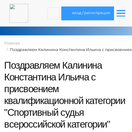
вход / регистрация
Главная
Поздравляем Калинина Константина Ильича с присвоением
Поздравляем Калинина
Константина Ильича с
присвоением
квалификационной категории
"Спортивный судья
всероссийской категории"