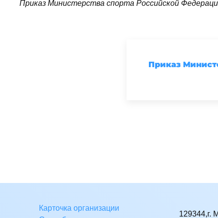
Приказ Министерства спорта Российской Федерации
Приказ Министе
Карточка организации
129344,г. 