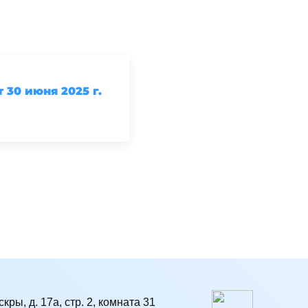
30 июня 2025 г.
кры, д. 17а, стр. 2, комната 31