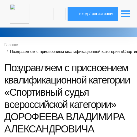
вход / регистрация
Главная
Поздравляем с присвоением квалификационной категории «Сп
Поздравляем с присвоением
квалификационной категории
«Спортивный судья
всероссийской категории»
ДОРОФЕЕВА ВЛАДИМИРА
АЛЕКСАНДРОВИЧА