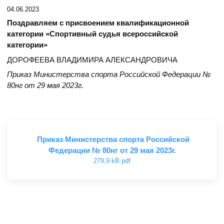
04.06.2023
Поздравляем с присвоением квалификационной
категории «Спортивный судья всероссийской
категории»
ДОРОФЕЕВА ВЛАДИМИРА АЛЕКСАНДРОВИЧА
Приказ Министерства спорта Российской Федерации №
80нг от 29 мая 2023г.
Приказ Министерства спорта Российской
Федерации № 80нг от 29 мая 2023г.
279,9 kB pdf