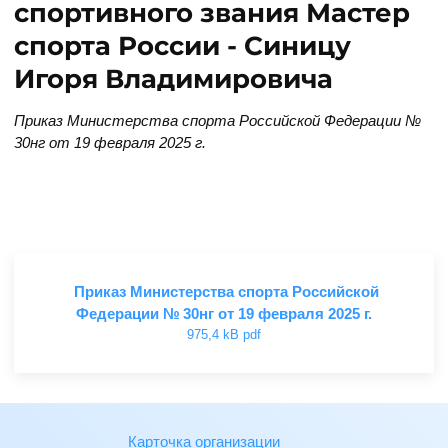
спортивного звания Мастер
спорта России - Синицу
Игоря Владимировича
Приказ Министерства спорта Российской Федерации №
30нг от 19 февраля 2025 г.
Приказ Министерства спорта Российской
Федерации № 30нг от 19 февраля 2025 г.
975,4 kB pdf
Карточка организации