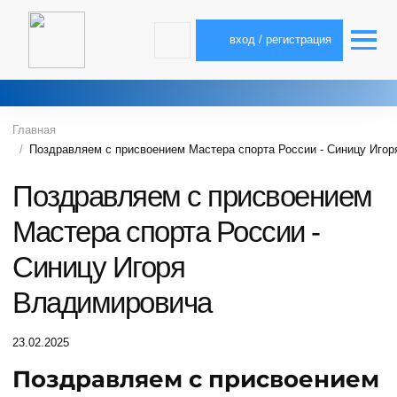
вход / регистрация
Главная
Поздравляем с присвоением Мастера спорта России - Синицу Иго
Поздравляем с присвоением
Мастера спорта России -
Синицу Игоря
Владимировича
23.02.2025
Поздравляем с присвоением