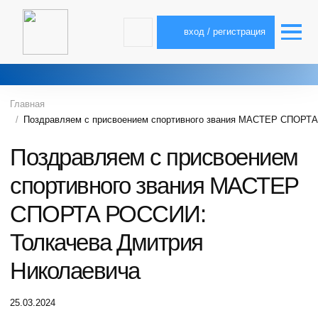
вход / регистрация
Главная
Поздравляем с присвоением спортивного звания МАСТЕР СПОРТА
Поздравляем с присвоением
спортивного звания МАСТЕР
СПОРТА РОССИИ:
Толкачева Дмитрия
Николаевича
25.03.2024