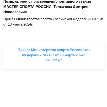
Поздравляем с присвоением спортивного звания
МАСТЕР СПОРТА РОССИИ: Толкачева Дмитрия
Николаевича
Приказ Министерства спорта Российской Федерации №71нг
от 19 марта 2024г.
Приказ Министерства спорта Российской
Федерации №71нг от 19 марта 2024г.
506,0 kB pdf