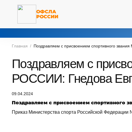
ОФСЛА
РОССИИ
Главная
Поздравляем с присвоением спортивного звани
Поздравляем с присв
РОССИИ: Гнедова Евг
09.04.2024
Поздравляем с присвоением спортивного 
Приказ Министерства спорта Российской Федерации №