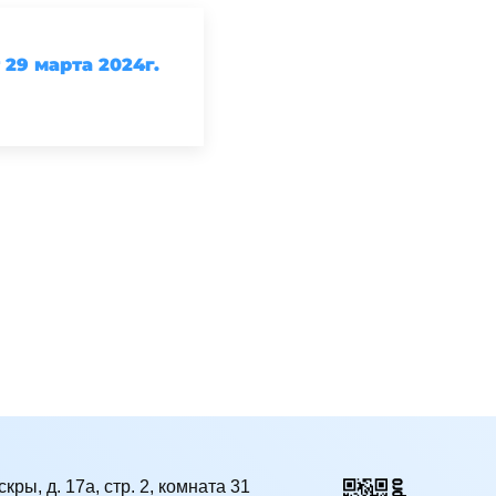
29 марта 2024г.
кры, д. 17а, стр. 2, комната 31