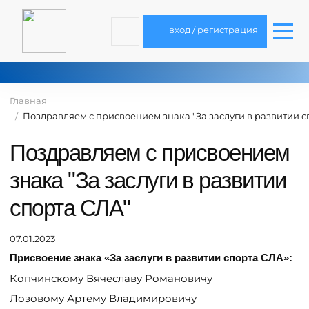
вход / регистрация
Главная
Поздравляем с присвоением знака "За заслуги в развитии с
Поздравляем с присвоением
знака "За заслуги в развитии
спорта СЛА"
07.01.2023
Присвоение знака «За заслуги в развитии спорта СЛА»:
Копчинскому Вячеславу Романовичу
Лозовому Артему Владимировичу