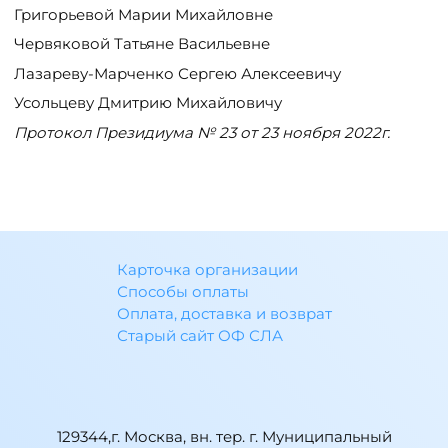
Григорьевой Марии Михайловне
Червяковой Татьяне Васильевне
Лазареву-Марченко Сергею Алексеевичу
Усольцеву Дмитрию Михайловичу
Протокол Президиума № 23 от 23 ноября 2022г.
Карточка организации
Способы оплаты
Оплата, доставка и возврат
Старый сайт ОФ СЛА
129344,г. Москва, вн. тер. г. Муниципальный