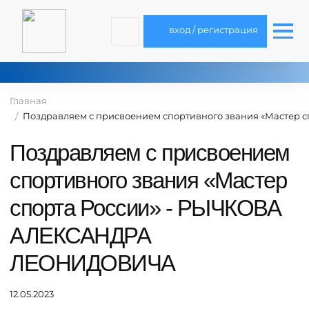
вход / регистрация
Главная
Поздравляем с присвоением спортивного звания «Масте
Поздравляем с присвоением
спортивного звания «Мастер
спорта России» - РЫЧКОВА
АЛЕКСАНДРА
ЛЕОНИДОВИЧА
12.05.2023