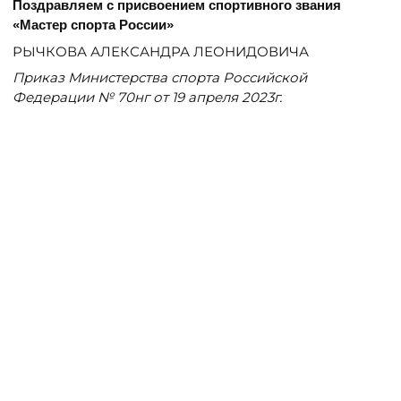
Поздравляем с присвоением спортивного звания
«Мастер спорта России»
РЫЧКОВА АЛЕКСАНДРА ЛЕОНИДОВИЧА
Приказ Министерства спорта Российской
Федерации № 70нг от 19 апреля 2023г.