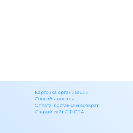
Карточка организации
Способы оплаты
Оплата, доставка и возврат
Старый сайт ОФ СЛА